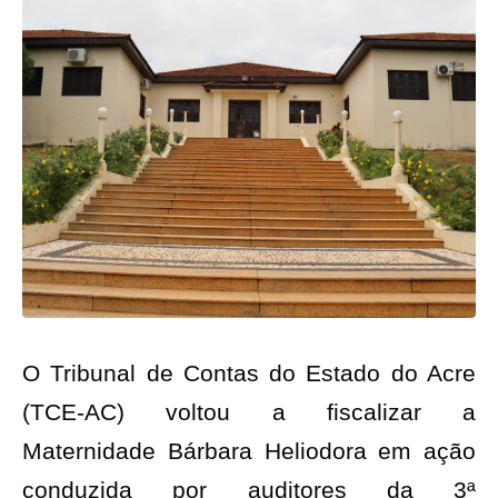
O Tribunal de Contas do Estado do Acre
(TCE-AC) voltou a fiscalizar a
Maternidade Bárbara Heliodora em ação
conduzida por auditores da 3ª