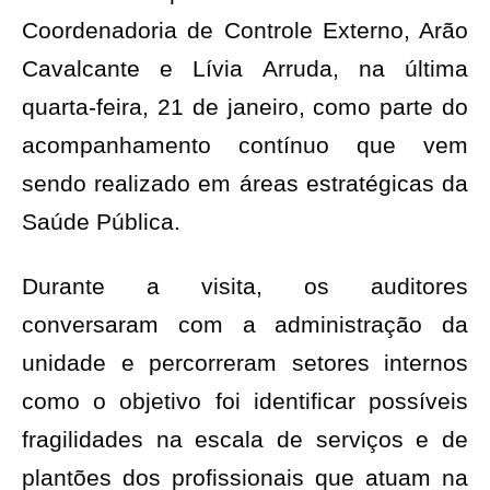
Coordenadoria de Controle Externo, Arão
Cavalcante e Lívia Arruda, na última
quarta-feira, 21 de janeiro, como parte do
acompanhamento contínuo que vem
sendo realizado em áreas estratégicas da
Saúde Pública.
Durante a visita, os auditores
conversaram com a administração da
unidade e percorreram setores internos
como o objetivo foi identificar possíveis
fragilidades na escala de serviços e de
plantões dos profissionais que atuam na