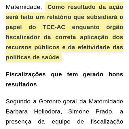
Maternidade.
Como resultado da ação
será feito um relatório que subsidiará o
papel do TCE-AC enquanto órgão
fiscalizador da correta aplicação dos
recursos públicos e da efetividade das
políticas de saúde
.
Fiscalizações que tem gerado bons
resultados
Segundo a Gerente-geral da Maternidade
Barbara Heliodora, Simone Prado, a
presença da equipe de fiscalização