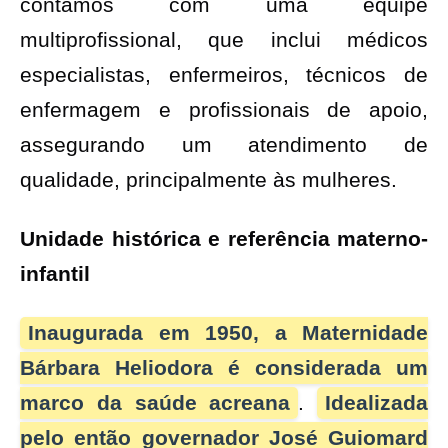
contamos com uma equipe
multiprofissional, que inclui médicos
especialistas, enfermeiros, técnicos de
enfermagem e profissionais de apoio,
assegurando um atendimento de
qualidade, principalmente às mulheres.
Unidade histórica e referência materno-
infantil
Inaugurada em 1950, a Maternidade
Bárbara Heliodora é considerada um
marco da saúde acreana
.
Idealizada
pelo então governador José Guiomard