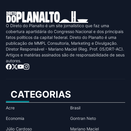
O Direto do Planalto é um site jornalístico que faz uma
cobertura apartidária do Congresso Nacional e dos principais
fatos políticos da capital federal. Direto do Planalto é uma
publicaçāo de MMPL Consultoria, Marketing e Divulgaçāo.
Diretor Responsável - Mariano Maciel (Reg. Prof. 05/DRT-AC).
Artigos e matérias assinados sāo de responsabilidade de seus
autores.
CATEGORIAS
Acre
Brasil
Economia
Gontran Neto
Júlio Cardoso
Mariano Maciel