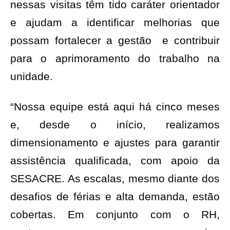
nessas visitas têm tido caráter orientador
e ajudam a identificar melhorias que
possam fortalecer a gestão e contribuir
para o aprimoramento do trabalho na
unidade.
“Nossa equipe está aqui há cinco meses
e, desde o início, realizamos
dimensionamento e ajustes para garantir
assistência qualificada, com apoio da
SESACRE. As escalas, mesmo diante dos
desafios de férias e alta demanda, estão
cobertas. Em conjunto com o RH,