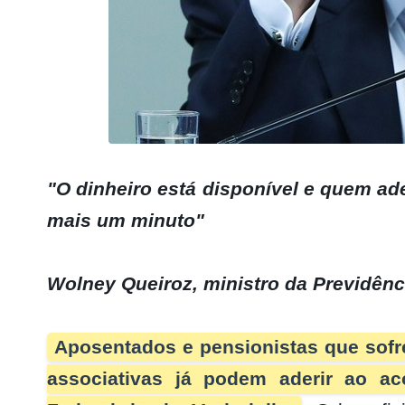
"O dinheiro está disponível e quem ade
mais um minuto"
Wolney Queiroz, ministro da Previdênc
Aposentados e pensionistas que sofr
associativas já podem aderir ao ac