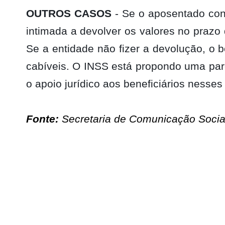
OUTROS CASOS
- Se o aposentado con
intimada a devolver os valores no prazo d
Se a entidade não fizer a devolução, o b
cabíveis. O INSS está propondo uma par
o apoio jurídico aos beneficiários nesses
Fonte:
Secretaria de Comunicação Social