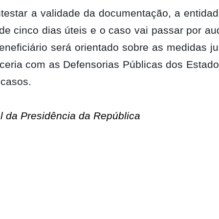
testar a validade da documentação, a entidad
e cinco dias úteis e o caso vai passar por aud
eneficiário será orientado sobre as medidas ju
ceria com as Defensorias Públicas dos Estado
 casos.
 da Presidência da República