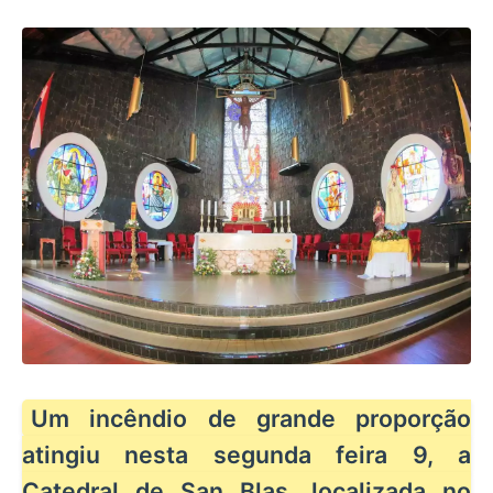
Um incêndio de grande proporção
atingiu nesta segunda feira 9, a
Catedral de San Blas, localizada no