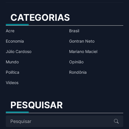
CATEGORIAS
Acre
Brasil
Economia
Gontran Neto
Júlio Cardoso
Mariano Maciel
Mundo
Opinião
Política
Rondônia
Vídeos
PESQUISAR