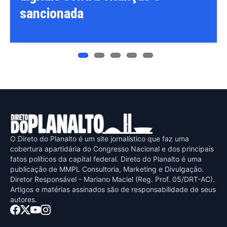
sancionada
O Direto do Planalto é um site jornalístico que faz uma
cobertura apartidária do Congresso Nacional e dos principais
fatos políticos da capital federal. Direto do Planalto é uma
publicaçāo de MMPL Consultoria, Marketing e Divulgaçāo.
Diretor Responsável - Mariano Maciel (Reg. Prof. 05/DRT-AC).
Artigos e matérias assinados sāo de responsabilidade de seus
autores.