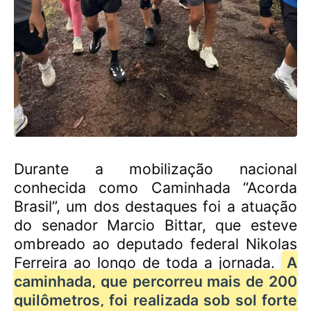
Durante a mobilização nacional
conhecida como Caminhada “Acorda
Brasil”, um dos destaques foi a atuação
do senador Marcio Bittar, que esteve
ombreado ao deputado federal Nikolas
Ferreira ao longo de toda a jornada.
A
caminhada, que percorreu mais de 200
quilômetros, foi realizada sob sol forte