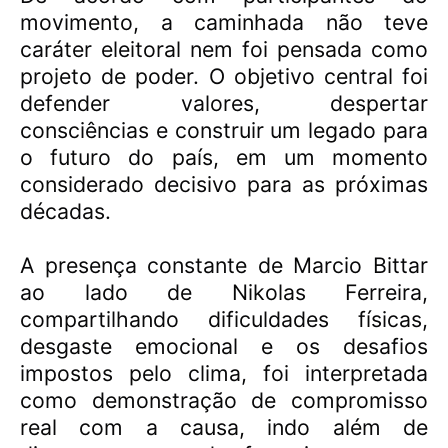
movimento, a caminhada não teve
caráter eleitoral nem foi pensada como
projeto de poder. O objetivo central foi
defender valores, despertar
consciências e construir um legado para
o futuro do país, em um momento
considerado decisivo para as próximas
décadas.
A presença constante de Marcio Bittar
ao lado de Nikolas Ferreira,
compartilhando dificuldades físicas,
desgaste emocional e os desafios
impostos pelo clima, foi interpretada
como demonstração de compromisso
real com a causa, indo além de