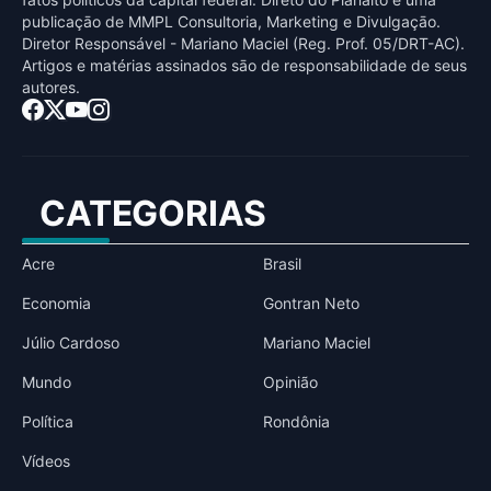
publicaçāo de MMPL Consultoria, Marketing e Divulgaçāo.
Diretor Responsável - Mariano Maciel (Reg. Prof. 05/DRT-AC).
Artigos e matérias assinados sāo de responsabilidade de seus
autores.
CATEGORIAS
Acre
Brasil
Economia
Gontran Neto
Júlio Cardoso
Mariano Maciel
Mundo
Opinião
Política
Rondônia
Vídeos