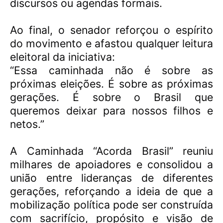
discursos ou agendas formais.
Ao final, o senador reforçou o espírito
do movimento e afastou qualquer leitura
eleitoral da iniciativa:
“Essa caminhada não é sobre as
próximas eleições. É sobre as próximas
gerações. É sobre o Brasil que
queremos deixar para nossos filhos e
netos.”
A Caminhada “Acorda Brasil” reuniu
milhares de apoiadores e consolidou a
união entre lideranças de diferentes
gerações, reforçando a ideia de que a
mobilização política pode ser construída
com sacrifício, propósito e visão de