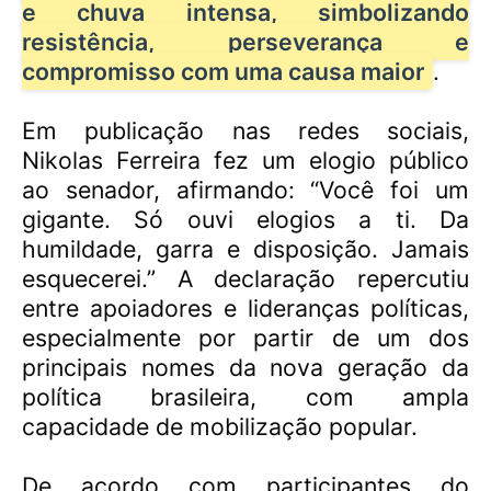
e chuva intensa, simbolizando
resistência, perseverança e
compromisso com uma causa maior
.
Em publicação nas redes sociais,
Nikolas Ferreira fez um elogio público
ao senador, afirmando: “Você foi um
gigante. Só ouvi elogios a ti. Da
humildade, garra e disposição. Jamais
esquecerei.” A declaração repercutiu
entre apoiadores e lideranças políticas,
especialmente por partir de um dos
principais nomes da nova geração da
política brasileira, com ampla
capacidade de mobilização popular.
De acordo com participantes do