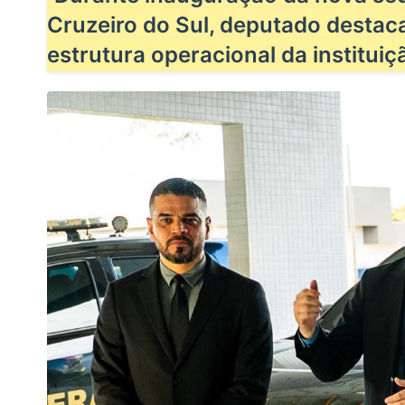
Cruzeiro do Sul, deputado destac
estrutura operacional da instituiç