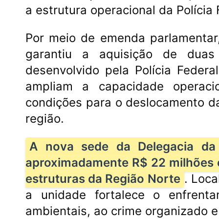
a estrutura operacional da Polícia 
Por meio de emenda parlamentar,
garantiu a aquisição de duas
desenvolvido pela Polícia Federa
ampliam a capacidade operacio
condições para o deslocamento d
região.
A nova sede da Delegacia da P
aproximadamente R$ 22 milhões 
estruturas da Região Norte
. Loca
a unidade fortalece o enfrent
ambientais, ao crime organizado e