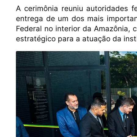
A cerimônia reuniu autoridades f
entrega de um dos mais important
Federal no interior da Amazônia,
estratégico para a atuação da insti