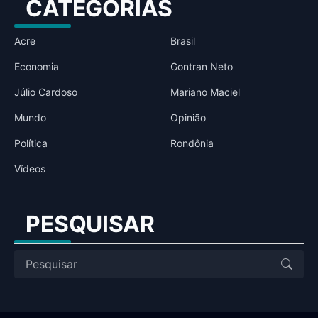
CATEGORIAS
Acre
Brasil
Economia
Gontran Neto
Júlio Cardoso
Mariano Maciel
Mundo
Opinião
Política
Rondônia
Vídeos
PESQUISAR