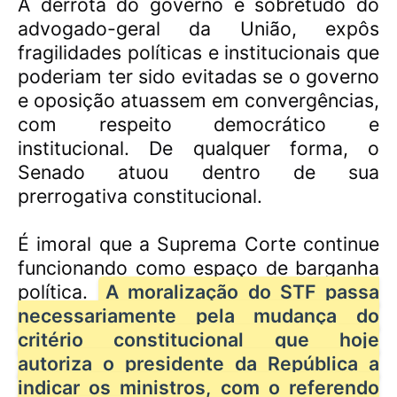
A derrota do governo e sobretudo do
advogado-geral da União, expôs
fragilidades políticas e institucionais que
poderiam ter sido evitadas se o governo
e oposição atuassem em convergências,
com respeito democrático e
institucional. De qualquer forma, o
Senado atuou dentro de sua
prerrogativa constitucional.
É imoral que a Suprema Corte continue
funcionando como espaço de barganha
política.
A moralização do STF passa
necessariamente pela mudança do
critério constitucional que hoje
autoriza o presidente da República a
indicar os ministros, com o referendo