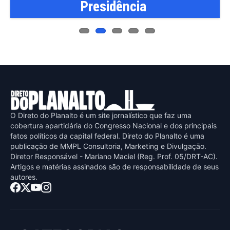
Presidência
O Direto do Planalto é um site jornalístico que faz uma
cobertura apartidária do Congresso Nacional e dos principais
fatos políticos da capital federal. Direto do Planalto é uma
publicaçāo de MMPL Consultoria, Marketing e Divulgaçāo.
Diretor Responsável - Mariano Maciel (Reg. Prof. 05/DRT-AC).
Artigos e matérias assinados sāo de responsabilidade de seus
autores.