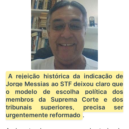
A rejeição histórica da indicação de
Jorge Messias ao STF deixou claro que
o modelo de escolha política dos
membros da Suprema Corte e dos
tribunais superiores, precisa ser
urgentemente reformado
.