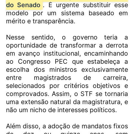
do Senado
. É urgente substituir esse
modelo por um sistema baseado em
mérito e transparência.
Nesse sentido, o governo teria a
oportunidade de transformar a derrota
em avanço institucional, encaminhando
ao Congresso PEC que estabeleça a
escolha dos ministros exclusivamente
entre magistrados de carreira,
selecionados por critérios objetivos e
comprovados. Assim, o STF se tornaria
uma extensão natural da magistratura, e
não um nicho de interesses políticos.
Além disso, a adoção de mandatos fixos