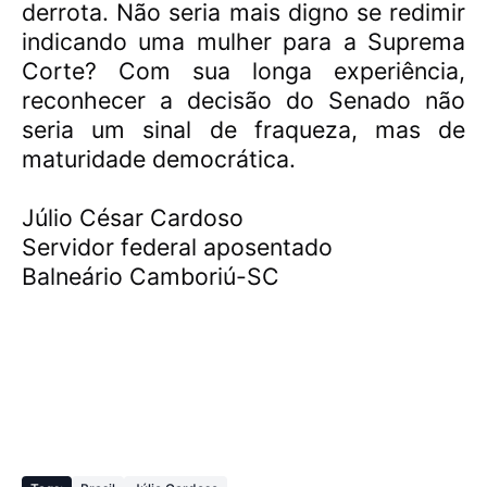
derrota. Não seria mais digno se redimir
indicando uma mulher para a Suprema
Corte? Com sua longa experiência,
reconhecer a decisão do Senado não
seria um sinal de fraqueza, mas de
maturidade democrática.
Júlio César Cardoso
Servidor federal aposentado
Balneário Camboriú-SC