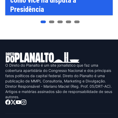
como vice na disputa à
Presidência
O Direto do Planalto é um site jornalístico que faz uma
cobertura apartidária do Congresso Nacional e dos principais
fatos políticos da capital federal. Direto do Planalto é uma
publicaçāo de MMPL Consultoria, Marketing e Divulgaçāo.
Diretor Responsável - Mariano Maciel (Reg. Prof. 05/DRT-AC).
Artigos e matérias assinados sāo de responsabilidade de seus
autores.