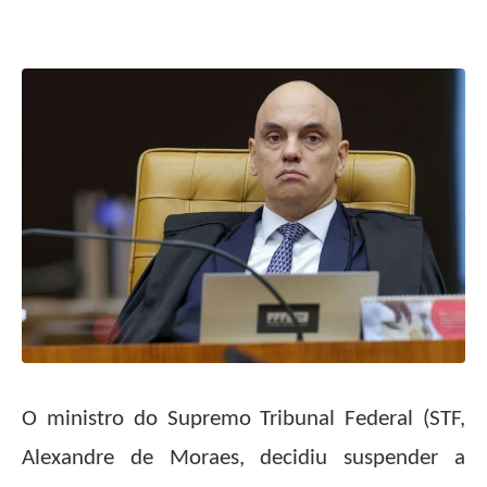
O ministro do Supremo Tribunal Federal (STF,
Alexandre de Moraes, decidiu suspender a