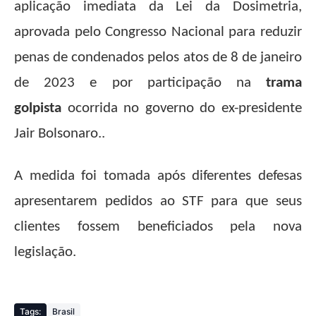
aplicação imediata da Lei da Dosimetria,
aprovada pelo Congresso Nacional para reduzir
penas de condenados pelos atos de 8 de janeiro
de 2023 e por participação na
trama
golpista
ocorrida no governo do ex-presidente
Jair Bolsonaro..
A medida foi tomada após diferentes defesas
apresentarem pedidos ao STF para que seus
clientes fossem beneficiados pela nova
legislação.
Tags:
Brasil