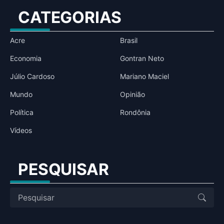
CATEGORIAS
Acre
Brasil
Economia
Gontran Neto
Júlio Cardoso
Mariano Maciel
Mundo
Opinião
Política
Rondônia
Vídeos
PESQUISAR