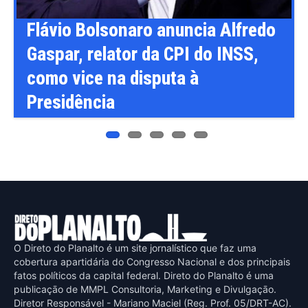
o
Flávio Bolsonaro anuncia Alfredo
Gaspar, relator da CPI do INSS,
como vice na disputa à
Presidência
O Direto do Planalto é um site jornalístico que faz uma
cobertura apartidária do Congresso Nacional e dos principais
fatos políticos da capital federal. Direto do Planalto é uma
publicaçāo de MMPL Consultoria, Marketing e Divulgaçāo.
Diretor Responsável - Mariano Maciel (Reg. Prof. 05/DRT-AC).