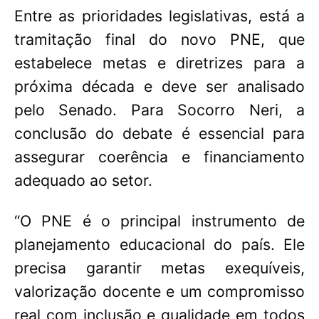
Entre as prioridades legislativas, está a
tramitação final do novo PNE, que
estabelece metas e diretrizes para a
próxima década e deve ser analisado
pelo Senado. Para Socorro Neri, a
conclusão do debate é essencial para
assegurar coerência e financiamento
adequado ao setor.
“O PNE é o principal instrumento de
planejamento educacional do país. Ele
precisa garantir metas exequíveis,
valorização docente e um compromisso
real com inclusão e qualidade em todos