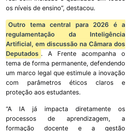
os níveis de ensino”, destacou.
Outro tema central para 2026 é a
regulamentação da Inteligência
Artificial, em discussão na Câmara dos
Deputados
. A Frente acompanha o
tema de forma permanente, defendendo
um marco legal que estimule a inovação
com parâmetros éticos claros e
proteção aos estudantes.
“A IA já impacta diretamente os
processos de aprendizagem, a
formação docente e a gestão