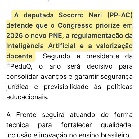
A deputada Socorro Neri (PP-AC)
defende que o Congresso priorize em
2026 o novo PNE, a regulamentação da
Inteligência Artificial e a valorização
docente
. Segundo a presidente da
FPeduQ, o ano será decisivo para
consolidar avanços e garantir segurança
jurídica e previsibilidade às políticas
educacionais.
A Frente seguirá atuando de forma
técnica para fortalecer qualidade,
inclusão e inovação no ensino brasileiro.