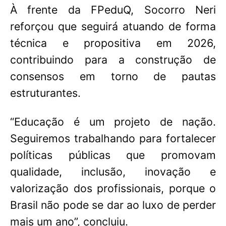
À frente da FPeduQ, Socorro Neri
reforçou que seguirá atuando de forma
técnica e propositiva em 2026,
contribuindo para a construção de
consensos em torno de pautas
estruturantes.
“Educação é um projeto de nação.
Seguiremos trabalhando para fortalecer
políticas públicas que promovam
qualidade, inclusão, inovação e
valorização dos profissionais, porque o
Brasil não pode se dar ao luxo de perder
mais um ano”, concluiu.