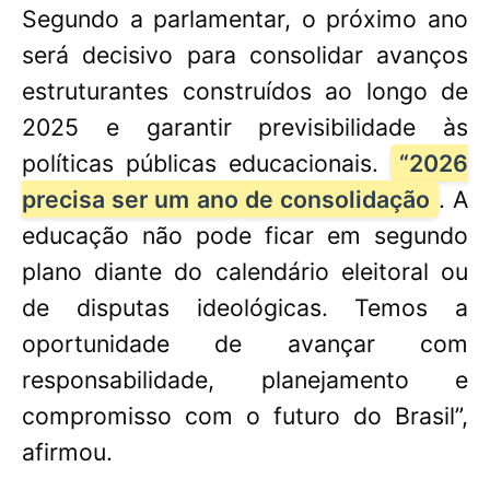
Segundo a parlamentar, o próximo ano
será decisivo para consolidar avanços
estruturantes construídos ao longo de
2025 e garantir previsibilidade às
políticas públicas educacionais.
“2026
precisa ser um ano de consolidação
. A
educação não pode ficar em segundo
plano diante do calendário eleitoral ou
de disputas ideológicas. Temos a
oportunidade de avançar com
responsabilidade, planejamento e
compromisso com o futuro do Brasil”,
afirmou.