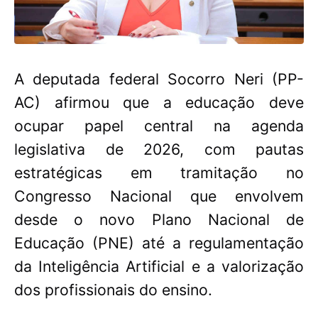
A deputada federal Socorro Neri (PP-
AC) afirmou que a educação deve
ocupar papel central na agenda
legislativa de 2026, com pautas
estratégicas em tramitação no
Congresso Nacional que envolvem
desde o novo Plano Nacional de
Educação (PNE) até a regulamentação
da Inteligência Artificial e a valorização
dos profissionais do ensino.