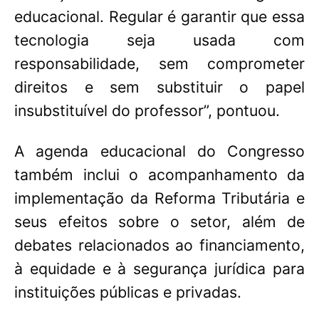
educacional. Regular é garantir que essa
tecnologia seja usada com
responsabilidade, sem comprometer
direitos e sem substituir o papel
insubstituível do professor”, pontuou.
A agenda educacional do Congresso
também inclui o acompanhamento da
implementação da Reforma Tributária e
seus efeitos sobre o setor, além de
debates relacionados ao financiamento,
à equidade e à segurança jurídica para
instituições públicas e privadas.