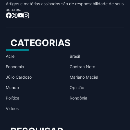
Artigos e matérias assinados sāo de responsabilidade de seus
autores.
CATEGORIAS
Acre
Brasil
Economia
Gontran Neto
Júlio Cardoso
Mariano Maciel
Mundo
Opinião
Política
Rondônia
Vídeos