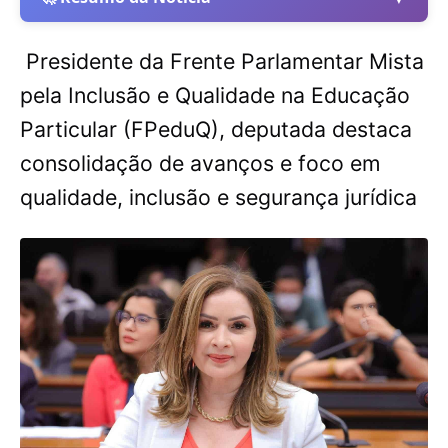
Presidente da Frente Parlamentar Mista
pela Inclusão e Qualidade na Educação
Particular (FPeduQ), deputada destaca
consolidação de avanços e foco em
qualidade, inclusão e segurança jurídica