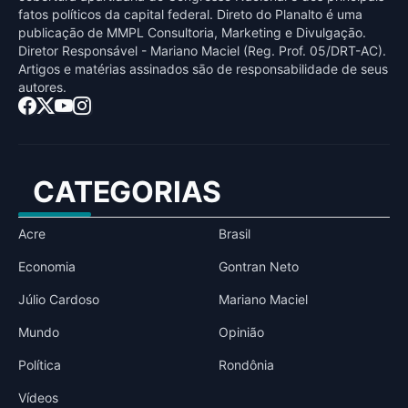
fatos políticos da capital federal. Direto do Planalto é uma
publicaçāo de MMPL Consultoria, Marketing e Divulgaçāo.
Diretor Responsável - Mariano Maciel (Reg. Prof. 05/DRT-AC).
Artigos e matérias assinados sāo de responsabilidade de seus
autores.
CATEGORIAS
Acre
Brasil
Economia
Gontran Neto
Júlio Cardoso
Mariano Maciel
Mundo
Opinião
Política
Rondônia
Vídeos