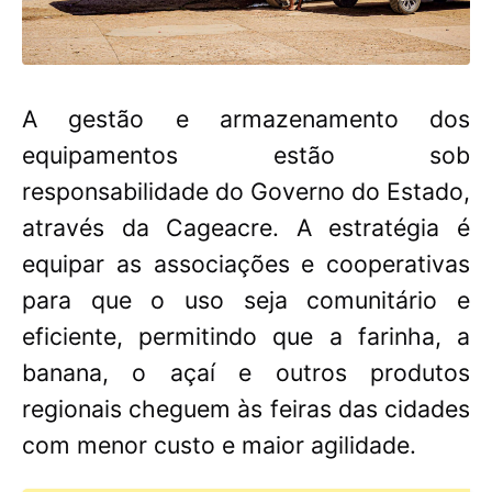
A gestão e armazenamento dos
equipamentos estão sob
responsabilidade do Governo do Estado,
através da Cageacre. A estratégia é
equipar as associações e cooperativas
para que o uso seja comunitário e
eficiente, permitindo que a farinha, a
banana, o açaí e outros produtos
regionais cheguem às feiras das cidades
com menor custo e maior agilidade.