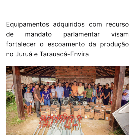
Equipamentos adquiridos com recurso
de mandato parlamentar visam
fortalecer o escoamento da produção
no Juruá e Tarauacá-Envira