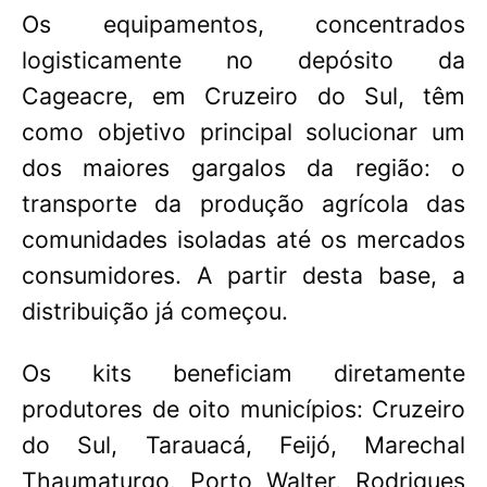
Os equipamentos, concentrados
logisticamente no depósito da
Cageacre, em Cruzeiro do Sul, têm
como objetivo principal solucionar um
dos maiores gargalos da região: o
transporte da produção agrícola das
comunidades isoladas até os mercados
consumidores. A partir desta base, a
distribuição já começou.
Os kits beneficiam diretamente
produtores de oito municípios: Cruzeiro
do Sul, Tarauacá, Feijó, Marechal
Thaumaturgo, Porto Walter, Rodrigues