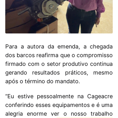
Para a autora da emenda, a chegada
dos barcos reafirma que o compromisso
firmado com o setor produtivo continua
gerando resultados práticos, mesmo
após o término do mandato.
“Eu estive pessoalmente na Cageacre
conferindo esses equipamentos e é uma
alegria enorme ver o nosso trabalho