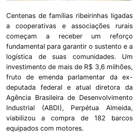
Centenas de famílias ribeirinhas ligadas
a cooperativas e associações rurais
começam a receber um reforço
fundamental para garantir o sustento e a
logística de suas comunidades. Um
investimento de mais de R$ 3,6 milhões,
fruto de emenda parlamentar da ex-
deputada federal e atual diretora da
Agência Brasileira de Desenvolvimento
Industrial (ABDI), Perpétua Almeida,
viabilizou a compra de 182 barcos
equipados com motores.