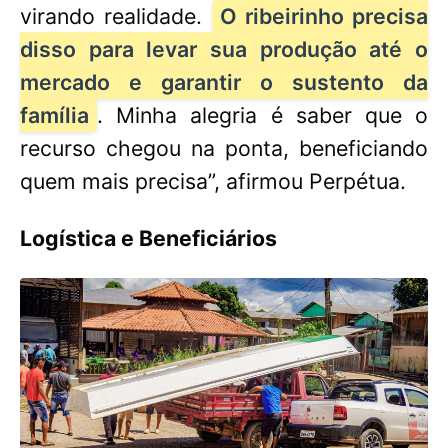
virando realidade.
O ribeirinho precisa
disso para levar sua produção até o
mercado e garantir o sustento da
família
. Minha alegria é saber que o
recurso chegou na ponta, beneficiando
quem mais precisa”, afirmou Perpétua.
Logística e Beneficiários