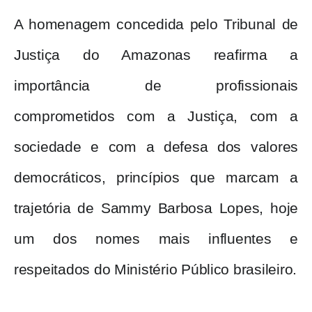
A homenagem concedida pelo Tribunal de
Justiça do Amazonas reafirma a
importância de profissionais
comprometidos com a Justiça, com a
sociedade e com a defesa dos valores
democráticos, princípios que marcam a
trajetória de Sammy Barbosa Lopes, hoje
um dos nomes mais influentes e
respeitados do Ministério Público brasileiro.