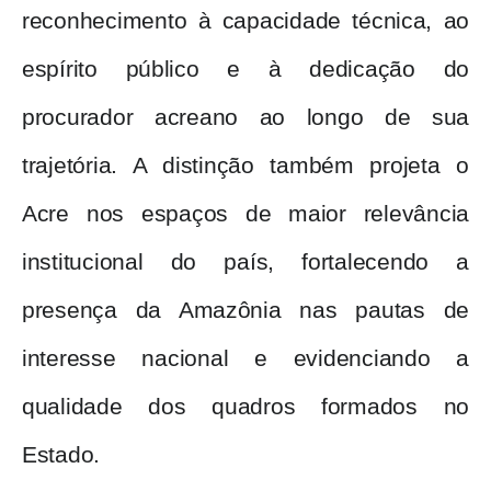
reconhecimento à capacidade técnica, ao
espírito público e à dedicação do
procurador acreano ao longo de sua
trajetória. A distinção também projeta o
Acre nos espaços de maior relevância
institucional do país, fortalecendo a
presença da Amazônia nas pautas de
interesse nacional e evidenciando a
qualidade dos quadros formados no
Estado.