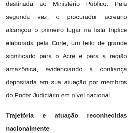
destinada ao Ministério Público. Pela
segunda vez, o procurador acreano
alcançou o primeiro lugar na lista tríplice
elaborada pela Corte, um feito de grande
significado para o Acre e para a região
amazônica, evidenciando a confiança
depositada em sua atuação por membros
do Poder Judiciário em nível nacional.
Trajetória e atuação reconhecidas
nacionalmente