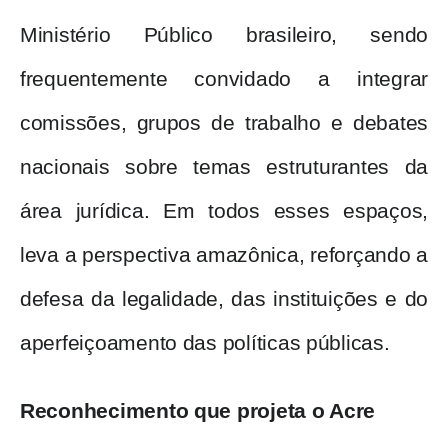
Ministério Público brasileiro, sendo
frequentemente convidado a integrar
comissões, grupos de trabalho e debates
nacionais sobre temas estruturantes da
área jurídica. Em todos esses espaços,
leva a perspectiva amazônica, reforçando a
defesa da legalidade, das instituições e do
aperfeiçoamento das políticas públicas.
Reconhecimento que projeta o Acre