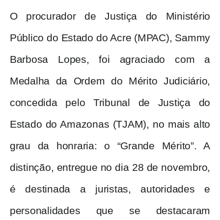
O procurador de Justiça do Ministério
Público do Estado do Acre (MPAC), Sammy
Barbosa Lopes, foi agraciado com a
Medalha da Ordem do Mérito Judiciário,
concedida pelo Tribunal de Justiça do
Estado do Amazonas (TJAM), no mais alto
grau da honraria: o “Grande Mérito”. A
distinção, entregue no dia 28 de novembro,
é destinada a juristas, autoridades e
personalidades que se destacaram