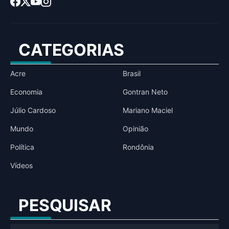
CATEGORIAS
Acre
Brasil
Economia
Gontran Neto
Júlio Cardoso
Mariano Maciel
Mundo
Opinião
Política
Rondônia
Vídeos
PESQUISAR