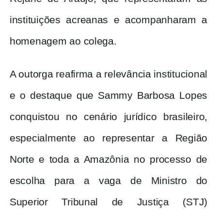
instituições acreanas e acompanharam a
homenagem ao colega.
A outorga reafirma a relevância institucional
e o destaque que Sammy Barbosa Lopes
conquistou no cenário jurídico brasileiro,
especialmente ao representar a Região
Norte e toda a Amazônia no processo de
escolha para a vaga de Ministro do
Superior Tribunal de Justiça (STJ)