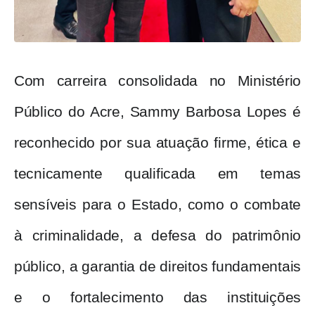
Com carreira consolidada no Ministério
Público do Acre, Sammy Barbosa Lopes é
reconhecido por sua atuação firme, ética e
tecnicamente qualificada em temas
sensíveis para o Estado, como o combate
à criminalidade, a defesa do patrimônio
público, a garantia de direitos fundamentais
e o fortalecimento das instituições