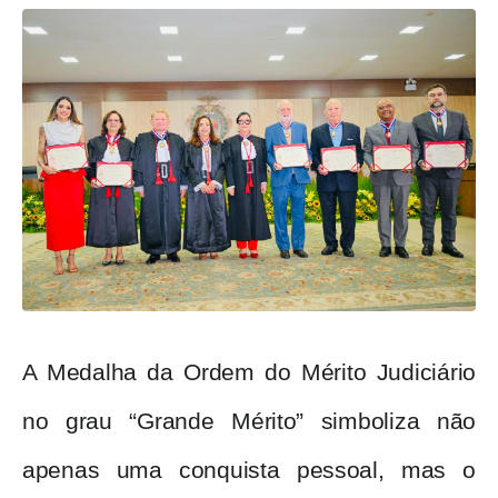
A Medalha da Ordem do Mérito Judiciário
no grau “Grande Mérito” simboliza não
apenas uma conquista pessoal, mas o