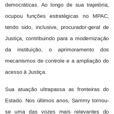
democráticas. Ao longo de sua trajetória,
ocupou funções estratégicas no MPAC,
tendo sido, inclusive, procurador-geral de
Justiça, contribuindo para a modernização
da instituição, o aprimoramento dos
mecanismos de controle e a ampliação do
acesso à Justiça.
Sua atuação ultrapassa as fronteiras do
Estado. Nos últimos anos, Sammy tornou-
se uma das vozes mais relevantes do