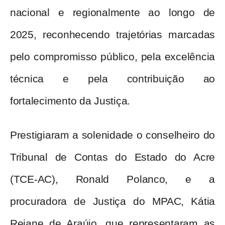
nacional e regionalmente ao longo de
2025, reconhecendo trajetórias marcadas
pelo compromisso público, pela excelência
técnica e pela contribuição ao
fortalecimento da Justiça.
Prestigiaram a solenidade o conselheiro do
Tribunal de Contas do Estado do Acre
(TCE-AC), Ronald Polanco, e a
procuradora de Justiça do MPAC, Kátia
Rejane de Araújo, que representaram as