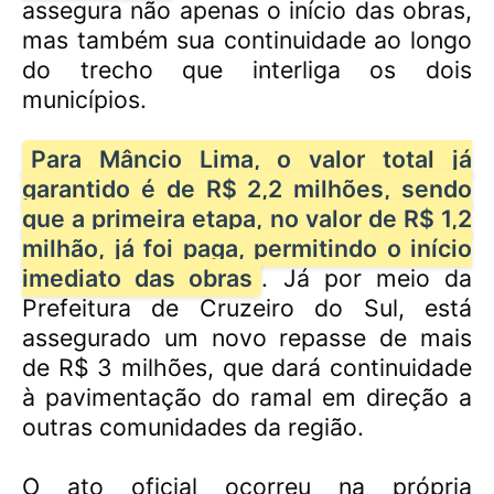
assegura não apenas o início das obras,
mas também sua continuidade ao longo
do trecho que interliga os dois
municípios.
Para Mâncio Lima, o valor total já
garantido é de R$ 2,2 milhões, sendo
que a primeira etapa, no valor de R$ 1,2
milhão, já foi paga, permitindo o início
imediato das obras
. Já por meio da
Prefeitura de Cruzeiro do Sul, está
assegurado um novo repasse de mais
de R$ 3 milhões, que dará continuidade
à pavimentação do ramal em direção a
outras comunidades da região.
O ato oficial ocorreu na própria