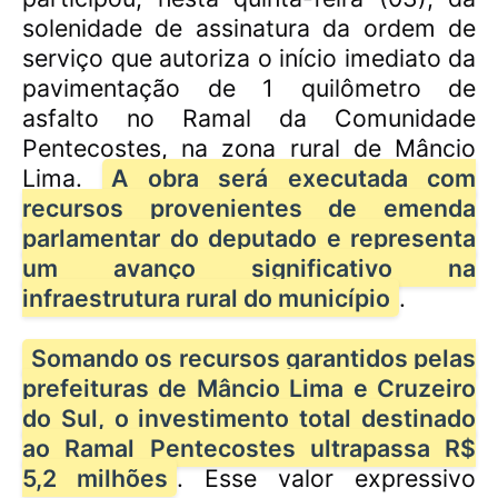
solenidade de assinatura da ordem de
serviço que autoriza o início imediato da
pavimentação de 1 quilômetro de
asfalto no Ramal da Comunidade
Pentecostes, na zona rural de Mâncio
Lima.
A obra será executada com
recursos provenientes de emenda
parlamentar do deputado e representa
um avanço significativo na
infraestrutura rural do município
.
Somando os recursos garantidos pelas
prefeituras de Mâncio Lima e Cruzeiro
do Sul, o investimento total destinado
ao Ramal Pentecostes ultrapassa R$
5,2 milhões
. Esse valor expressivo