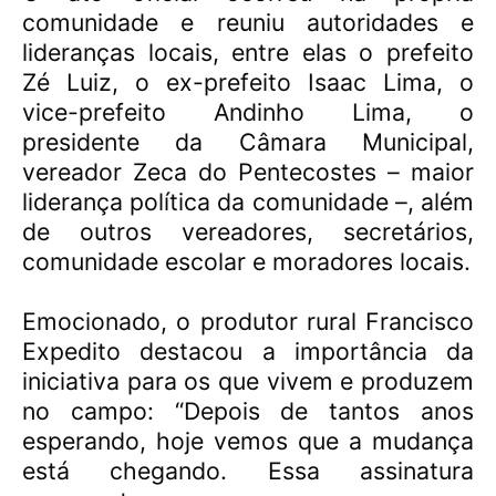
comunidade e reuniu autoridades e
lideranças locais, entre elas o prefeito
Zé Luiz, o ex-prefeito Isaac Lima, o
vice-prefeito Andinho Lima, o
presidente da Câmara Municipal,
vereador Zeca do Pentecostes – maior
liderança política da comunidade –, além
de outros vereadores, secretários,
comunidade escolar e moradores locais.
Emocionado, o produtor rural Francisco
Expedito destacou a importância da
iniciativa para os que vivem e produzem
no campo:
“Depois de tantos anos
esperando, hoje vemos que a mudança
está chegando. Essa assinatura