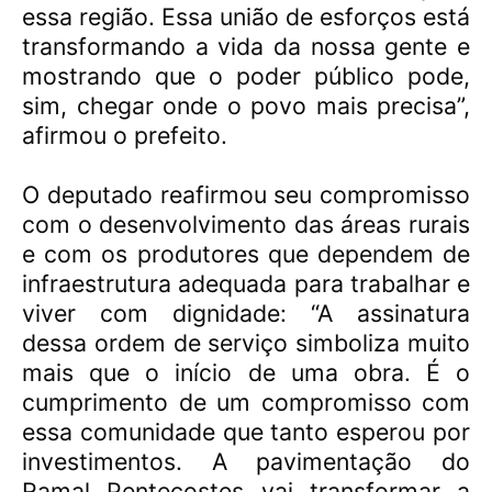
essa região. Essa união de esforços está
transformando a vida da nossa gente e
mostrando que o poder público pode,
sim, chegar onde o povo mais precisa”,
afirmou o prefeito.
O deputado reafirmou seu compromisso
com o desenvolvimento das áreas rurais
e com os produtores que dependem de
infraestrutura adequada para trabalhar e
viver com dignidade:
“A assinatura
dessa ordem de serviço simboliza muito
mais que o início de uma obra. É o
cumprimento de um compromisso com
essa comunidade que tanto esperou por
investimentos. A pavimentação do
Ramal Pentecostes vai transformar a