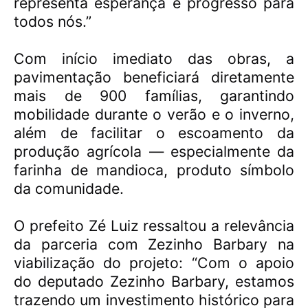
representa esperança e progresso para
todos nós.”
Com início imediato das obras, a
pavimentação beneficiará diretamente
mais de 900 famílias, garantindo
mobilidade durante o verão e o inverno,
além de facilitar o escoamento da
produção agrícola — especialmente da
farinha de mandioca, produto símbolo
da comunidade.
O prefeito Zé Luiz ressaltou a relevância
da parceria com Zezinho Barbary na
viabilização do projeto:
“Com o apoio
do deputado Zezinho Barbary, estamos
trazendo um investimento histórico para