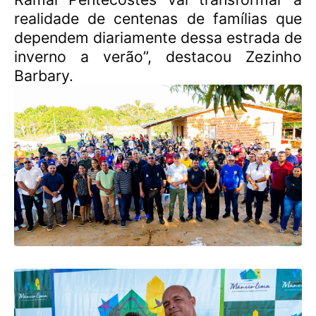
realidade de centenas de famílias que
dependem diariamente dessa estrada de
inverno a verão”, destacou Zezinho
Barbary.