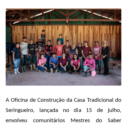
A Oficina de Construção da Casa Tradicional do
Seringueiro, lançada no dia 15 de julho,
envolveu comunitários Mestres do Saber