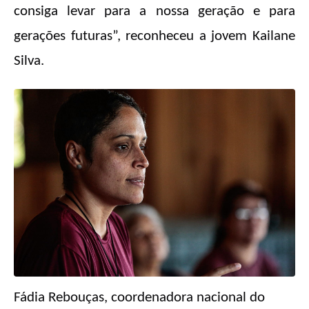
consiga levar para a nossa geração e para
gerações futuras”, reconheceu a jovem Kailane
Silva.
Fádia Rebouças, coordenadora nacional do