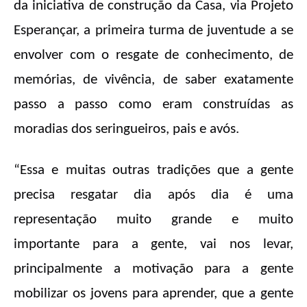
da iniciativa de construção da Casa, via Projeto
Esperançar, a primeira turma de juventude a se
envolver com o resgate de conhecimento, de
memórias, de vivência, de saber exatamente
passo a passo como eram construídas as
moradias dos seringueiros, pais e avós.
“Essa e muitas outras tradições que a gente
precisa resgatar dia após dia é uma
representação muito grande e muito
importante para a gente, vai nos levar,
principalmente a motivação para a gente
mobilizar os jovens para aprender, que a gente