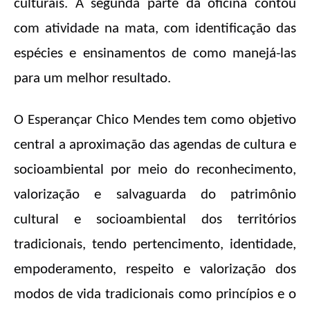
culturais. A segunda parte da oficina contou
com atividade na mata, com identificação das
espécies e ensinamentos de como manejá-las
para um melhor resultado.
O Esperançar Chico Mendes tem como objetivo
central a aproximação das agendas de cultura e
socioambiental por meio do reconhecimento,
valorização e salvaguarda do patrimônio
cultural e socioambiental dos territórios
tradicionais, tendo pertencimento, identidade,
empoderamento, respeito e valorização dos
modos de vida tradicionais como princípios e o