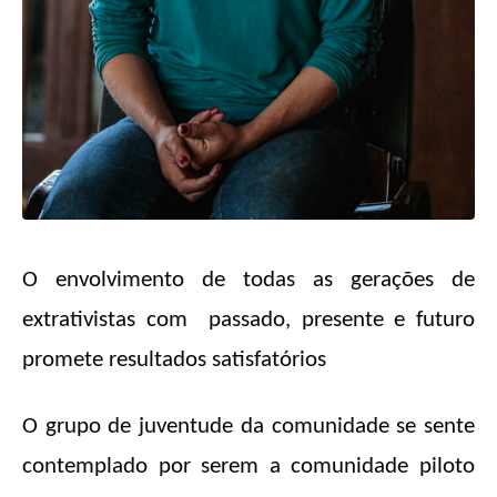
O envolvimento de todas as gerações de
extrativistas com passado, presente e futuro
promete resultados satisfatórios
O grupo de juventude da comunidade se sente
contemplado por serem a comunidade piloto