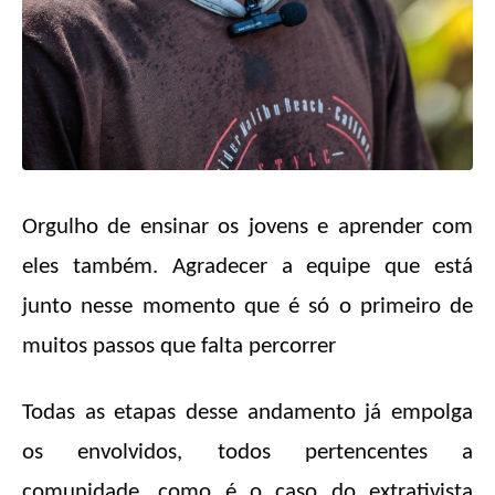
Orgulho de ensinar os jovens e aprender com
eles também. Agradecer a equipe que está
junto nesse momento que é só o primeiro de
muitos passos que falta percorrer
Todas as etapas desse andamento já empolga
os envolvidos, todos pertencentes a
comunidade, como é o caso do extrativista