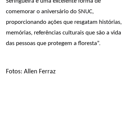
Seringueira é uma excelente forma de
comemorar o aniversário do SNUC,
proporcionando ações que resgatam histórias,
memórias, referências culturais que são a vida
das pessoas que protegem a floresta”.
Fotos: Allen Ferraz