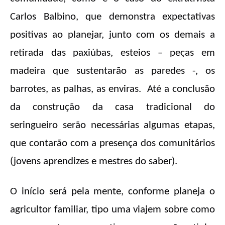
Carlos Balbino, que demonstra expectativas
positivas ao planejar, junto com os demais a
retirada das paxiúbas, esteios – peças em
madeira que sustentarão as paredes -, os
barrotes, as palhas, as enviras. Até a conclusão
da construção da casa tradicional do
seringueiro serão necessárias algumas etapas,
que contarão com a presença dos comunitários
(jovens aprendizes e mestres do saber).
O início será pela mente, conforme planeja o
agricultor familiar, tipo uma viajem sobre como