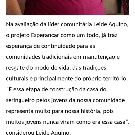
Na avaliação da líder comunitária Leide Aquino,
o projeto Esperançar como um todo, já traz
esperança de continuidade para as
comunidades tradicionais em manutenção e
resgate do modo de vida, das tradições
culturais e principalmente do próprio território.
“E essa etapa de construção da casa do
seringueiro pelos jovens da nossa comunidade
representa muito para nossa história, pois
muitos jovens nunca viram como era essa casa”,
considerou Leide Aquino.