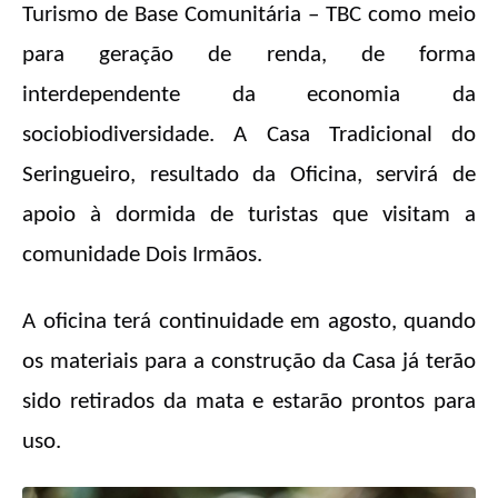
Turismo de Base Comunitária – TBC como meio
para geração de renda, de forma
interdependente da economia da
sociobiodiversidade. A Casa Tradicional do
Seringueiro, resultado da Oficina, servirá de
apoio à dormida de turistas que visitam a
comunidade Dois Irmãos.
A oficina terá continuidade em agosto, quando
os materiais para a construção da Casa já terão
sido retirados da mata e estarão prontos para
uso.