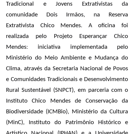
Tradicional e Jovens Extrativistas da
comunidade Dois Irmãos, na Reserva
Extrativista Chico Mendes. A oficina foi
realizada pelo Projeto Esperançar Chico
Mendes: iniciativa implementada pelo
Ministério do Meio Ambiente e Mudança do
Clima, através da Secretaria Nacional de Povos
e Comunidades Tradicionais e Desenvolvimento
Rural Sustentável (SNPCT), em parceria com o
Instituto Chico Mendes de Conservação da
Biodiversidade (ICMBio), Ministério da Cultura
(MinC), Instituto do Patrimônio Histórico e
Artístico Nacional (IPHAN) e a Universidade