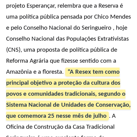
projeto Esperançar, relembra que a Reserva é
uma política pública pensada por Chico Mendes
e pelo Conselho Nacional do Seringueiro , hoje
Conselho Nacional das Populações Extrativistas
(CNS), uma proposta de política pública de
Reforma Agrária que fizesse sentido com a
Amazônia e a floresta.
“A Resex tem como
principal objetivo a proteção da cultura dos
povos e comunidades tradicionais, segundo o
Sistema Nacional de Unidades de Conservação,
que comemora 25 nesse mês de julho
. A
Oficina de Construção da Casa Tradicional