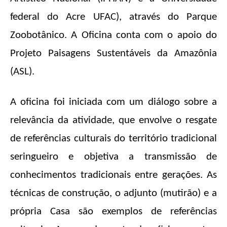
federal do Acre UFAC), através do Parque
Zoobotânico. A Oficina conta com o apoio do
Projeto Paisagens Sustentáveis da Amazônia
(ASL).
A oficina foi iniciada com um diálogo sobre a
relevância da atividade, que envolve o resgate
de referências culturais do território tradicional
seringueiro e objetiva a transmissão de
conhecimentos tradicionais entre gerações. As
técnicas de construção, o adjunto (mutirão) e a
própria Casa são exemplos de referências