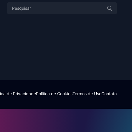
tica de Privacidade
Política de Cookies
Termos de Uso
Contato