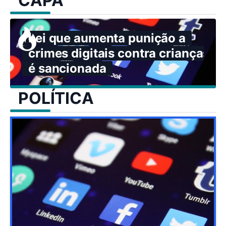
CAPA
Lei que aumenta punição a
crimes digitais contra crianças
é sancionada
POLÍTICA