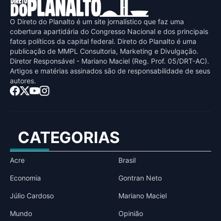
O Direto do Planalto é um site jornalístico que faz uma
cobertura apartidária do Congresso Nacional e dos principais
fatos políticos da capital federal. Direto do Planalto é uma
publicaçāo de MMPL Consultoria, Marketing e Divulgaçāo.
Diretor Responsável - Mariano Maciel (Reg. Prof. 05/DRT-AC).
Artigos e matérias assinados sāo de responsabilidade de seus
autores.
CATEGORIAS
Acre
Brasil
Economia
Gontran Neto
Júlio Cardoso
Mariano Maciel
Mundo
Opinião