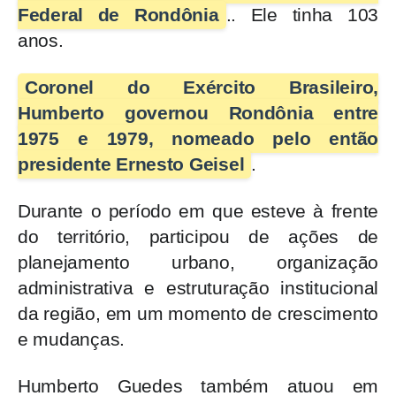
Federal de Rondônia
.. Ele tinha 103
anos.
Coronel do Exército Brasileiro,
Humberto governou Rondônia entre
1975 e 1979, nomeado pelo então
presidente Ernesto Geisel
.
Durante o período em que esteve à frente
do território, participou de ações de
planejamento urbano, organização
administrativa e estruturação institucional
da região, em um momento de crescimento
e mudanças.
Humberto Guedes também atuou em