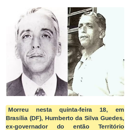
Morreu nesta quinta-feira 18, em
Brasília (DF), Humberto da Silva Guedes,
ex-governador do então Território