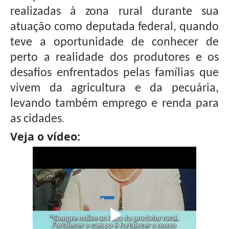
realizadas à zona rural durante sua
atuação como deputada federal, quando
teve a oportunidade de conhecer de
perto a realidade dos produtores e os
desafios enfrentados pelas famílias que
vivem da agricultura e da pecuária,
levando também emprego e renda para
as cidades
.
Veja o vídeo: