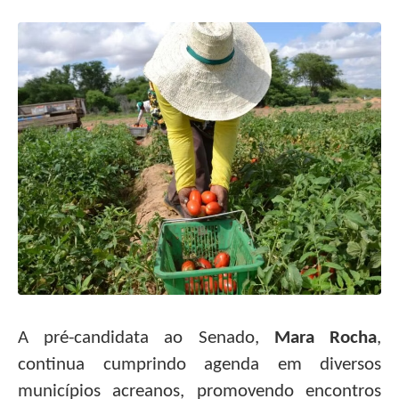
A pré-candidata ao Senado,
Mara Rocha
,
continua cumprindo agenda em diversos
municípios acreanos, promovendo encontros