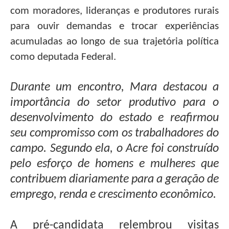
com moradores, lideranças e produtores rurais
para ouvir demandas e trocar experiências
acumuladas ao longo de sua trajetória política
como deputada Federal.
Durante um encontro, Mara destacou a
importância do setor produtivo para o
desenvolvimento do estado e reafirmou
seu compromisso com os trabalhadores do
campo. Segundo ela, o Acre foi construído
pelo esforço de homens e mulheres que
contribuem diariamente para a geração de
emprego, renda e crescimento econômico.
A pré-candidata relembrou visitas