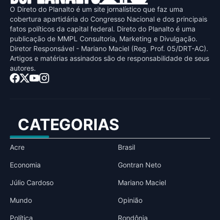
O Direto do Planalto é um site jornalístico que faz uma
cobertura apartidária do Congresso Nacional e dos principais
fatos políticos da capital federal. Direto do Planalto é uma
publicaçāo de MMPL Consultoria, Marketing e Divulgaçāo.
Diretor Responsável - Mariano Maciel (Reg. Prof. 05/DRT-AC).
Artigos e matérias assinados sāo de responsabilidade de seus
autores.
CATEGORIAS
Acre
Brasil
Economia
Gontran Neto
Júlio Cardoso
Mariano Maciel
Mundo
Opinião
Política
Rondônia