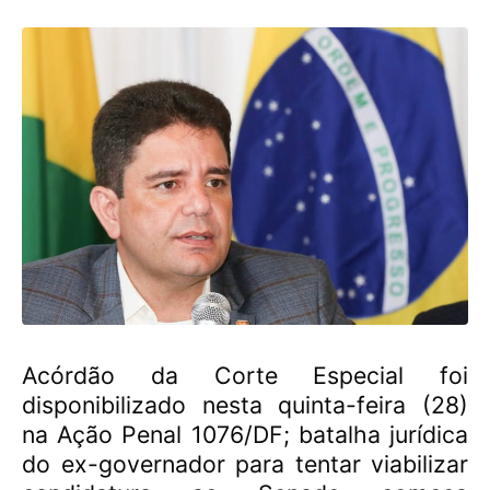
Acórdão da Corte Especial foi
disponibilizado nesta quinta-feira (28)
na Ação Penal 1076/DF; batalha jurídica
do ex-governador para tentar viabilizar