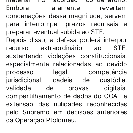
Embora raramente revertam
condenações dessa magnitude, servem
para interromper prazos recursais e
preparar eventual subida ao STF.
Depois disso, a defesa poderá interpor
recurso extraordinário ao STF,
sustentando violações constitucionais,
especialmente relacionadas ao devido
processo legal, competência
jurisdicional, cadeia de custódia,
validade de provas digitais,
compartilhamento de dados do COAF e
extensão das nulidades reconhecidas
pelo Supremo em decisões anteriores
da Operação Ptolomeu.