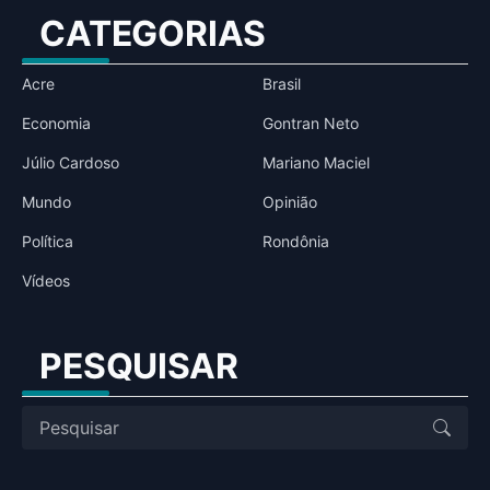
CATEGORIAS
Acre
Brasil
Economia
Gontran Neto
Júlio Cardoso
Mariano Maciel
Mundo
Opinião
Política
Rondônia
Vídeos
PESQUISAR