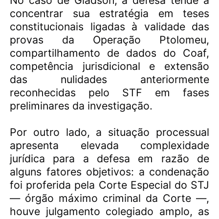
concentrar sua estratégia em teses
constitucionais ligadas à validade das
provas da Operação Ptolomeu,
compartilhamento de dados do Coaf,
competência jurisdicional e extensão
das nulidades anteriormente
reconhecidas pelo STF em fases
preliminares da investigação.
Por outro lado, a situação processual
apresenta elevada complexidade
jurídica para a defesa em razão de
alguns fatores objetivos: a condenação
foi proferida pela Corte Especial do STJ
— órgão máximo criminal da Corte —,
houve julgamento colegiado amplo, as