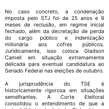
No caso concreto, a condenação
imposta pelo STJ foi de 25 anos e 9
meses de reclusão, em regime inicial
fechado, além da decretação de perda
do cargo público e indenização
milionária aos cofres públicos.
Juridicamente, isso coloca Gladson
Cameli em situação extremamente
delicada para eventual candidatura ao
Senado Federal nas eleições de outubro.
A jurisprudência do TSE é
historicamente rigorosa em situações
semelhantes. A Corte Eleitoral
consolidou o entendimento de que a