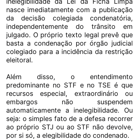
inelegibilidade da Lei da Ficha Limpa
nasce imediatamente com a publicação
da decisão colegiada condenatória,
independentemente do trânsito em
julgado. O próprio texto legal prevê que
basta a condenação por órgão judicial
colegiado para a incidência da restrição
eleitoral.
Além disso, o entendimento
predominante no STF e no TSE é que
recursos especial, extraordinário ou
embargos não suspendem
automaticamente a inelegibilidade. Ou
seja: o simples fato de a defesa recorrer
ao próprio STJ ou ao STF não devolve,
por si só, a elegibilidade do condenado.