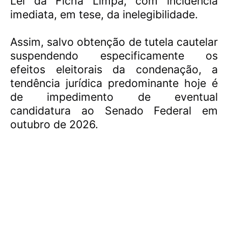
Lei da Ficha Limpa, com incidência
imediata, em tese, da inelegibilidade.
Assim, salvo obtenção de tutela cautelar
suspendendo especificamente os
efeitos eleitorais da condenação, a
tendência jurídica predominante hoje é
de impedimento de eventual
candidatura ao Senado Federal em
outubro de 2026.