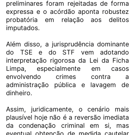
preliminares foram rejeitadas de forma
expressa e o acórdão aponta robustez
probatória em relação aos delitos
imputados.
Além disso, a jurisprudência dominante
do TSE e do STF vem adotando
interpretação rigorosa da Lei da Ficha
Limpa, especialmente em casos
envolvendo crimes contra a
administração pública e lavagem de
dinheiro.
Assim, juridicamente, o cenário mais
plausível hoje não é a reversão imediata
da condenação criminal em si, mas
eventual obtenção de medida cautelar