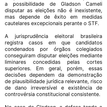
a possibilidade de Gladson Cameli
disputar as eleições não é inexistente,
mas depende de êxito em medidas
cautelares excepcionais perante o STF.
A jurisprudência eleitoral brasileira
registra casos em que candidatos
condenados por órgãos colegiados
conseguiram disputar eleições mediante
liminares concedidas pelas cortes
superiores. Em geral, porém, essas
decisões dependem da demonstração
de plausibilidade jurídica relevante, risco
de dano irreversível e existência de
controvérsia constitucional consistente.
No caso de Gladson, a defesa tende a