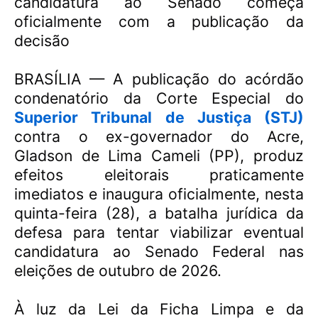
candidatura ao Senado começa
oficialmente com a publicação da
decisão
BRASÍLIA — A publicação do acórdão
condenatório da Corte Especial do
Superior Tribunal de Justiça (STJ)
contra o ex-governador do Acre,
Gladson de Lima Cameli (PP), produz
efeitos eleitorais praticamente
imediatos e inaugura oficialmente, nesta
quinta-feira (28), a batalha jurídica da
defesa para tentar viabilizar eventual
candidatura ao Senado Federal nas
eleições de outubro de 2026.
À luz da Lei da Ficha Limpa e da