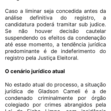
Caso a liminar seja concedida antes da
análise definitiva do registro, a
candidatura poderá tramitar sub judice.
Se não houver decisão cautelar
suspendendo os efeitos da condenação
até esse momento, a tendência jurídica
predominante é de indeferimento do
registro pela Justiça Eleitoral.
O cenário jurídico atual
No estado atual do processo, a situação
jurídica de Gladson Cameli é a de
condenado criminalmente por órgão
colegiado por crimes abrangidos pela