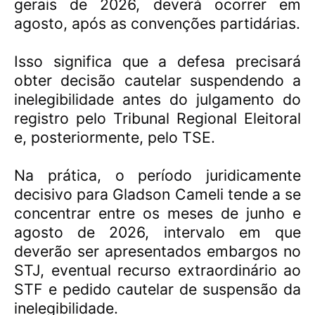
gerais de 2026, deverá ocorrer em
agosto, após as convenções partidárias.
Isso significa que a defesa precisará
obter decisão cautelar suspendendo a
inelegibilidade antes do julgamento do
registro pelo Tribunal Regional Eleitoral
e, posteriormente, pelo TSE.
Na prática, o período juridicamente
decisivo para Gladson Cameli tende a se
concentrar entre os meses de junho e
agosto de 2026, intervalo em que
deverão ser apresentados embargos no
STJ, eventual recurso extraordinário ao
STF e pedido cautelar de suspensão da
inelegibilidade.