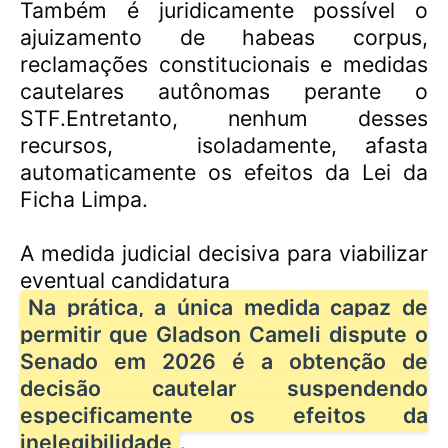
Também é juridicamente possível o
ajuizamento de habeas corpus,
reclamações constitucionais e medidas
cautelares autônomas perante o
STF.Entretanto, nenhum desses
recursos,
isoladamente, afasta
automaticamente os efeitos da Lei da
Ficha Limpa.
A medida judicial decisiva para viabilizar
eventual candidatura
Na prática, a única medida capaz de
permitir que Gladson Cameli dispute o
Senado em 2026 é a obtenção de
decisão cautelar suspendendo
especificamente os efeitos da
inelegibilidade
.