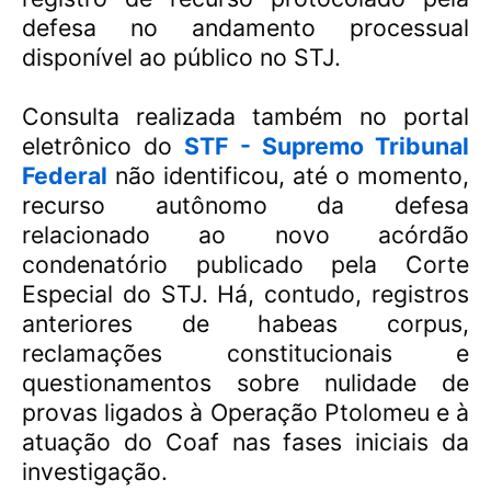
defesa no andamento processual
disponível ao público no STJ.
Consulta realizada também no portal
eletrônico do
STF - Supremo Tribunal
Federal
não identificou, até o momento,
recurso autônomo da defesa
relacionado ao novo acórdão
condenatório publicado pela Corte
Especial do STJ. Há, contudo, registros
anteriores de habeas corpus,
reclamações constitucionais e
questionamentos sobre nulidade de
provas ligados à Operação Ptolomeu e à
atuação do Coaf nas fases iniciais da
investigação.