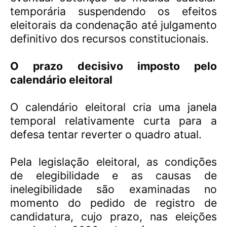
temporária suspendendo os efeitos
eleitorais da condenação até julgamento
definitivo dos recursos constitucionais.
O prazo decisivo imposto pelo
calendário eleitoral
O calendário eleitoral cria uma janela
temporal relativamente curta para a
defesa tentar reverter o quadro atual.
Pela legislação eleitoral, as condições
de elegibilidade e as causas de
inelegibilidade são examinadas no
momento do pedido de registro de
candidatura, cujo prazo, nas eleições