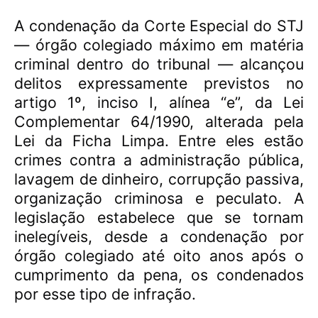
A condenação da Corte Especial do STJ
— órgão colegiado máximo em matéria
criminal dentro do tribunal — alcançou
delitos expressamente previstos no
artigo 1º, inciso I, alínea “e”, da Lei
Complementar 64/1990, alterada pela
Lei da Ficha Limpa. Entre eles estão
crimes contra a administração pública,
lavagem de dinheiro, corrupção passiva,
organização criminosa e peculato. A
legislação estabelece que se tornam
inelegíveis, desde a condenação por
órgão colegiado até oito anos após o
cumprimento da pena, os condenados
por esse tipo de infração.