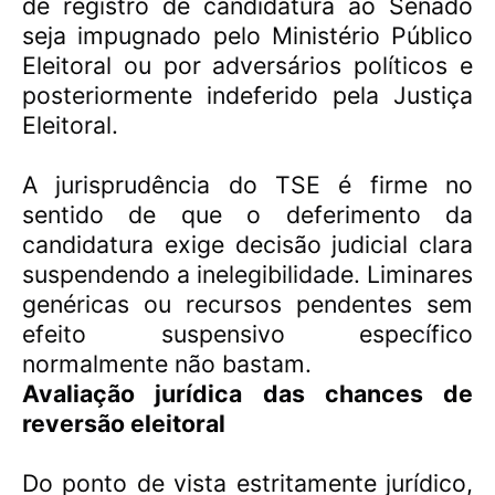
de registro de candidatura ao Senado
seja impugnado pelo Ministério Público
Eleitoral ou por adversários políticos e
posteriormente indeferido pela Justiça
Eleitoral.
A jurisprudência do TSE é firme no
sentido de que o deferimento da
candidatura exige decisão judicial clara
suspendendo a inelegibilidade. Liminares
genéricas ou recursos pendentes sem
efeito suspensivo específico
normalmente não bastam.
Avaliação jurídica das chances de
reversão eleitoral
Do ponto de vista estritamente jurídico,