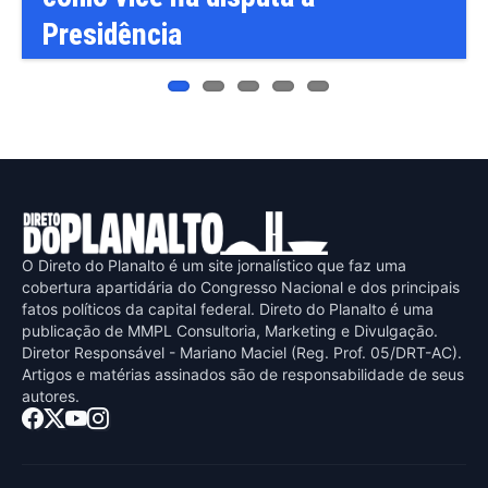
O Direto do Planalto é um site jornalístico que faz uma
cobertura apartidária do Congresso Nacional e dos principais
fatos políticos da capital federal. Direto do Planalto é uma
publicaçāo de MMPL Consultoria, Marketing e Divulgaçāo.
Diretor Responsável - Mariano Maciel (Reg. Prof. 05/DRT-AC).
Artigos e matérias assinados sāo de responsabilidade de seus
autores.