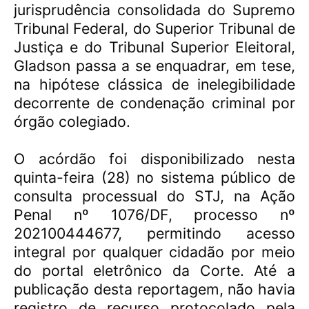
jurisprudência consolidada do Supremo
Tribunal Federal, do Superior Tribunal de
Justiça e do Tribunal Superior Eleitoral,
Gladson passa a se enquadrar, em tese,
na hipótese clássica de inelegibilidade
decorrente de condenação criminal por
órgão colegiado.
O acórdão foi disponibilizado nesta
quinta-feira (28) no sistema público de
consulta processual do STJ, na Ação
Penal nº 1076/DF, processo nº
202100444677, permitindo acesso
integral por qualquer cidadão por meio
do portal eletrônico da Corte. Até a
publicação desta reportagem, não havia
registro de recurso protocolado pela