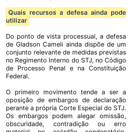
Quais recursos a defesa ainda pode
utilizar
Do ponto de vista processual, a defesa
de Gladson Cameli ainda dispõe de um
conjunto relevante de medidas previstas
no Regimento Interno do STJ, no Código
de Processo Penal e na Constituição
Federal.
O primeiro movimento tende a ser a
oposição de embargos de declaração
perante a própria Corte Especial do STJ.
Os embargos podem alegar omissão,
obscuridade, contradição ou erro
material no acórdão condenatório.