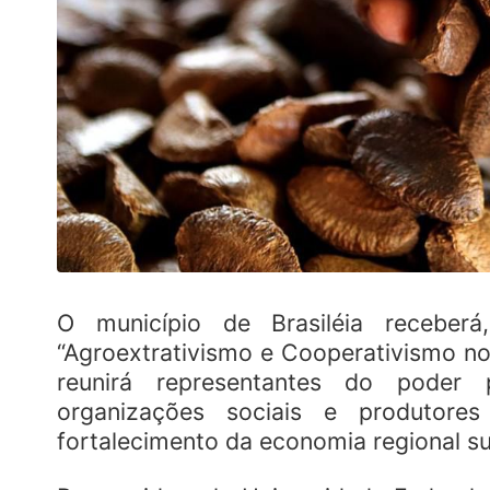
O município de Brasiléia recebe
“Agroextrativismo e Cooperativismo no 
reunirá representantes do poder pú
organizações sociais e produtores 
fortalecimento da economia regional su