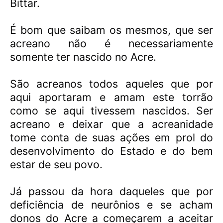
Bittar.
É bom que saibam os mesmos, que ser
acreano não é necessariamente
somente ter nascido no Acre.
São acreanos todos aqueles que por
aqui aportaram e amam este torrão
como se aqui tivessem nascidos. Ser
acreano e deixar que a acreanidade
tome conta de suas ações em prol do
desenvolvimento do Estado e do bem
estar de seu povo.
Já passou da hora daqueles que por
deficiência de neurônios e se acham
donos do Acre a começarem a aceitar