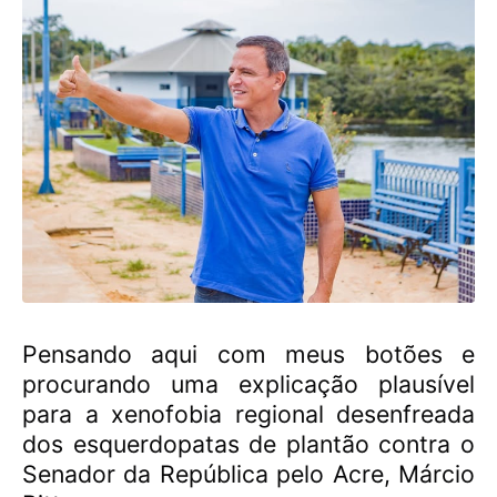
Pensando aqui com meus botões e
procurando uma explicação plausível
para a xenofobia regional desenfreada
dos esquerdopatas de plantão contra o
Senador da República pelo Acre, Márcio