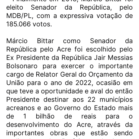
eleito Senador da República, pelo
MDB/PL, com a expressiva votação de
185.066 votos.
Márcio Bittar como Senador da
República pelo Acre foi escolhido pelo
Ex Presidente da República Jair Messias
Bolsonaro para exercer o importante
cargo de Relator Geral do Orçamento da
União para o ano de 2022, ocasião em
que teve a oportunidade e aval do então
Presidente destinar aos 22 municípios
acreanos e ao Governo do Estado mais
de 1 bilhão de reais para o
desenvolvimento do Acre, através da
importantes obras que estão sendo