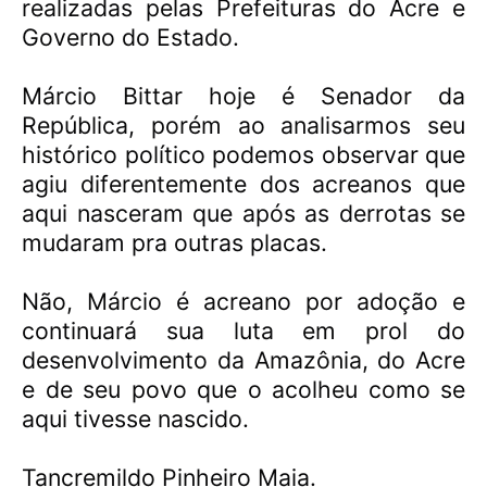
realizadas pelas Prefeituras do Acre e
Governo do Estado.
Márcio Bittar hoje é Senador da
República, porém ao analisarmos seu
histórico político podemos observar que
agiu diferentemente dos acreanos que
aqui nasceram que após as derrotas se
mudaram pra outras placas.
Não, Márcio é acreano por adoção e
continuará sua luta em prol do
desenvolvimento da Amazônia, do Acre
e de seu povo que o acolheu como se
aqui tivesse nascido.
Tancremildo Pinheiro Maia.