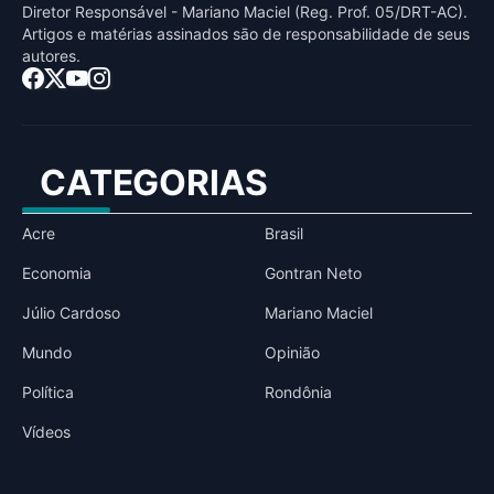
Diretor Responsável - Mariano Maciel (Reg. Prof. 05/DRT-AC).
Artigos e matérias assinados sāo de responsabilidade de seus
autores.
CATEGORIAS
Acre
Brasil
Economia
Gontran Neto
Júlio Cardoso
Mariano Maciel
Mundo
Opinião
Política
Rondônia
Vídeos