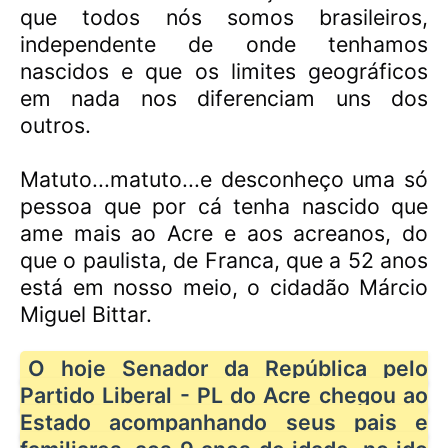
que todos nós somos brasileiros,
independente de onde tenhamos
nascidos e que os limites geográficos
em nada nos diferenciam uns dos
outros.
Matuto...matuto...e desconheço uma só
pessoa que por cá tenha nascido que
ame mais ao Acre e aos acreanos, do
que o paulista, de Franca, que a 52 anos
está em nosso meio, o cidadão Márcio
Miguel Bittar.
O hoje Senador da República pelo
Partido Liberal - PL do Acre chegou ao
Estado acompanhando seus pais e