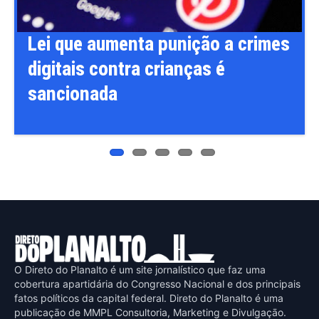
Lei que aumenta punição a crimes
digitais contra crianças é
sancionada
O Direto do Planalto é um site jornalístico que faz uma
cobertura apartidária do Congresso Nacional e dos principais
fatos políticos da capital federal. Direto do Planalto é uma
publicaçāo de MMPL Consultoria, Marketing e Divulgaçāo.