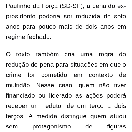
Paulinho da Força (SD-SP), a pena do ex-
presidente poderia ser reduzida de sete
anos para pouco mais de dois anos em
regime fechado.
O texto também cria uma regra de
redução de pena para situações em que o
crime for cometido em contexto de
multidão. Nesse caso, quem não tiver
financiado ou liderado as ações poderá
receber um redutor de um terço a dois
terços. A medida distingue quem atuou
sem protagonismo de figuras