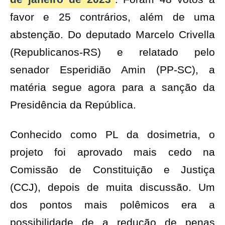
favor e 25 contrários, além de uma
abstenção. Do deputado Marcelo Crivella
(Republicanos-RS) e relatado pelo
senador Esperidião Amin (PP-SC), a
matéria segue agora para a sanção da
Presidência da República.
Conhecido como PL da dosimetria, o
projeto foi aprovado mais cedo na
Comissão de Constituição e Justiça
(CCJ), depois de muita discussão. Um
dos pontos mais polêmicos era a
possibilidade de a redução de penas