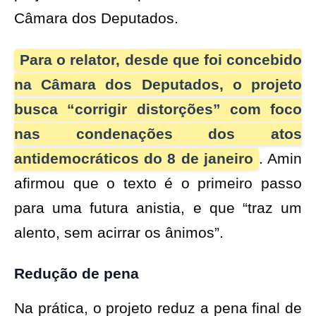
Câmara dos Deputados.
Para o relator, desde que foi concebido
na Câmara dos Deputados, o projeto
busca “corrigir distorções” com foco
nas condenações dos atos
antidemocráticos do 8 de janeiro
. Amin
afirmou que o texto é o primeiro passo
para uma futura anistia, e que “traz um
alento, sem acirrar os ânimos”.
Redução de pena
Na prática, o projeto reduz a pena final de