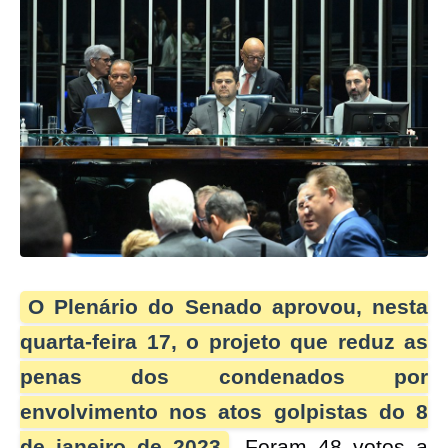
O Plenário do Senado aprovou, nesta
quarta-feira 17, o projeto que reduz as
penas dos condenados por
envolvimento nos atos golpistas do 8
de janeiro de 2023
. Foram 48 votos a