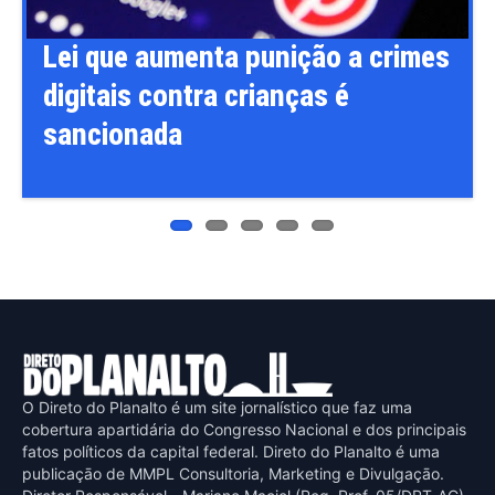
Lei que aumenta punição a crimes
digitais contra crianças é
sancionada
O Direto do Planalto é um site jornalístico que faz uma
cobertura apartidária do Congresso Nacional e dos principais
fatos políticos da capital federal. Direto do Planalto é uma
publicaçāo de MMPL Consultoria, Marketing e Divulgaçāo.