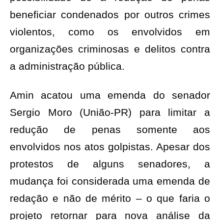
beneficiar condenados por outros crimes
violentos, como os envolvidos em
organizações criminosas e delitos contra
a administração pública.
Amin acatou uma emenda do senador
Sergio Moro (União-PR) para limitar a
redução de penas somente aos
envolvidos nos atos golpistas. Apesar dos
protestos de alguns senadores, a
mudança foi considerada uma emenda de
redação e não de mérito – o que faria o
projeto retornar para nova análise da