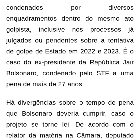
condenados por diversos
enquadramentos dentro do mesmo ato
golpista, inclusive nos processos já
julgados ou pendentes sobre a tentativa
de golpe de Estado em 2022 e 2023. É o
caso do ex-presidente da República Jair
Bolsonaro, condenado pelo STF a uma
pena de mais de 27 anos.
Há divergências sobre o tempo de pena
que Bolsonaro deveria cumprir, caso o
projeto se torne lei. De acordo com o
relator da matéria na Câmara, deputado