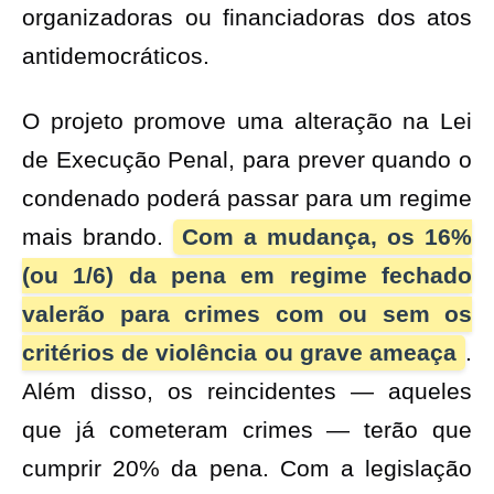
organizadoras ou financiadoras dos atos
antidemocráticos.
O projeto promove uma alteração na Lei
de Execução Penal, para prever quando o
condenado poderá passar para um regime
mais brando.
Com a mudança, os 16%
(ou 1/6) da pena em regime fechado
valerão para crimes com ou sem os
critérios de violência ou grave ameaça
.
Além disso, os reincidentes — aqueles
que já cometeram crimes — terão que
cumprir 20% da pena. Com a legislação