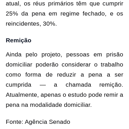
atual, os réus primários têm que cumprir
25% da pena em regime fechado, e os
reincidentes, 30%.
Remição
Ainda pelo projeto, pessoas em prisão
domiciliar poderão considerar o trabalho
como forma de reduzir a pena a ser
cumprida — a chamada remição.
Atualmente, apenas o estudo pode remir a
pena na modalidade domiciliar.
Fonte: Agência Senado