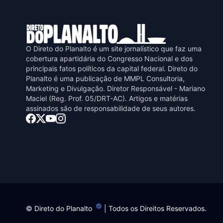
O Direto do Planalto é um site jornalístico que faz uma
cobertura apartidária do Congresso Nacional e dos
principais fatos políticos da capital federal. Direto do
Planalto é uma publicaçāo de MMPL Consultoria,
Marketing e Divulgaçāo. Diretor Responsável - Mariano
Maciel (Reg. Prof. 05/DRT-AC). Artigos e matérias
assinados sāo de responsabilidade de seus autores.
©
Direto do Planalto
| Todos os Direitos Reservados.