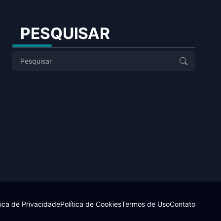
PESQUISAR
tica de Privacidade
Política de Cookies
Termos de Uso
Contato