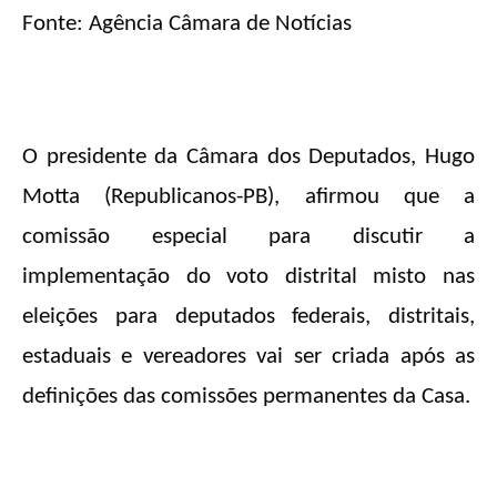
Fonte: Agência Câmara de Notícias
O presidente da Câmara dos Deputados, Hugo
Motta (Republicanos-PB), afirmou que a
comissão especial para discutir a
implementação do voto distrital misto nas
eleições para deputados federais, distritais,
estaduais e vereadores vai ser criada após as
definições das comissões permanentes da Casa.