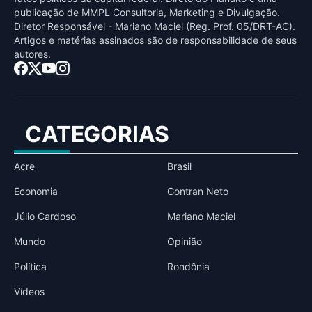
publicaçāo de MMPL Consultoria, Marketing e Divulgaçāo.
Diretor Responsável - Mariano Maciel (Reg. Prof. 05/DRT-AC).
Artigos e matérias assinados sāo de responsabilidade de seus
autores.
CATEGORIAS
Acre
Brasil
Economia
Gontran Neto
Júlio Cardoso
Mariano Maciel
Mundo
Opinião
Política
Rondônia
Vídeos