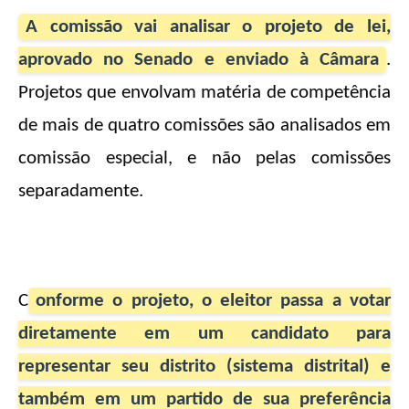
A comissão vai analisar o projeto de lei,
aprovado no Senado e enviado à Câmara
.
Projetos que envolvam matéria de competência
de mais de quatro comissões são analisados em
comissão especial, e não pelas comissões
separadamente.
C
onforme o projeto, o eleitor passa a votar
diretamente em um candidato para
representar seu distrito (sistema distrital) e
também em um partido de sua preferência