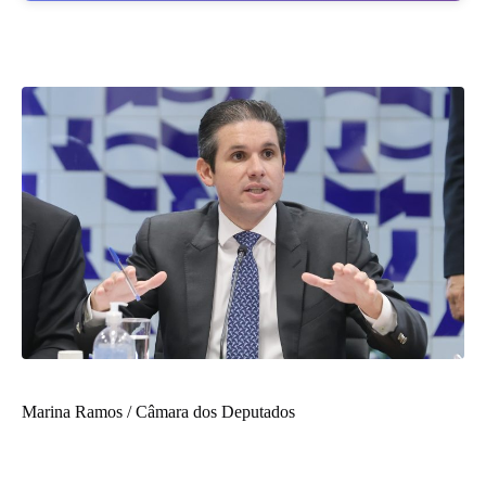
Marina Ramos / Câmara dos Deputados