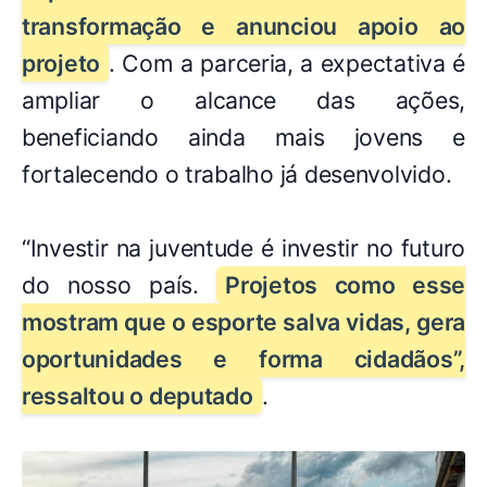
transformação e anunciou apoio ao
projeto
. Com a parceria, a expectativa é
ampliar o alcance das ações,
beneficiando ainda mais jovens e
fortalecendo o trabalho já desenvolvido.
“Investir na juventude é investir no futuro
do nosso país.
Projetos como esse
mostram que o esporte salva vidas, gera
oportunidades e forma cidadãos”,
ressaltou o deputado
.