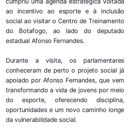
cumpriu uma agenda estratégica voltada
ao incentivo ao esporte e à inclusão
social ao visitar o Centro de Treinamento
do Botafogo, ao lado do deputado
estadual Afonso Fernandes.
Durante a visita, os parlamentares
conheceram de perto o projeto social já
apoiado por Afonso Fernandes, que vem
transformando a vida de jovens por meio
do esporte, oferecendo disciplina,
oportunidades e um novo caminho longe
da vulnerabilidade social.