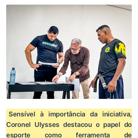
Sensível à importância da iniciativa,
Coronel Ulysses destacou o papel do
esporte como ferramenta de