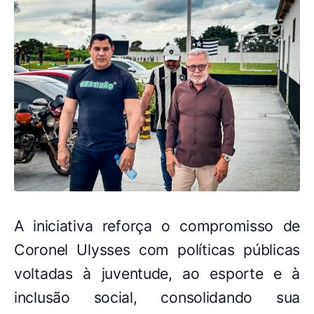
A iniciativa reforça o compromisso de
Coronel Ulysses com políticas públicas
voltadas à juventude, ao esporte e à
inclusão social, consolidando sua