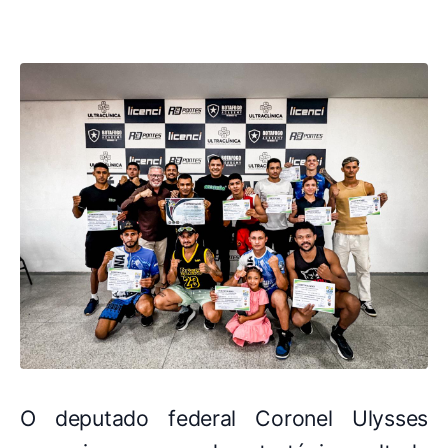
O deputado federal Coronel Ulysses