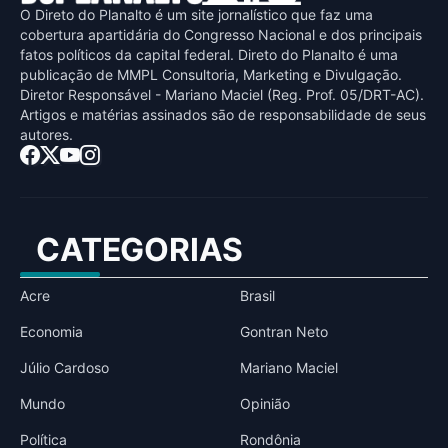
O Direto do Planalto é um site jornalístico que faz uma
cobertura apartidária do Congresso Nacional e dos principais
fatos políticos da capital federal. Direto do Planalto é uma
publicaçāo de MMPL Consultoria, Marketing e Divulgaçāo.
Diretor Responsável - Mariano Maciel (Reg. Prof. 05/DRT-AC).
Artigos e matérias assinados sāo de responsabilidade de seus
autores.
CATEGORIAS
Acre
Brasil
Economia
Gontran Neto
Júlio Cardoso
Mariano Maciel
Mundo
Opinião
Política
Rondônia