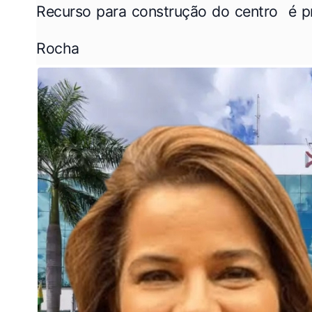
Recurso para construção do centro é p
Rocha