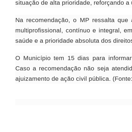
situação de alta prioridade, reforçando a
Na recomendação, o MP ressalta que a
multiprofissional, contínuo e integral, 
saúde e a prioridade absoluta dos direito
O Município tem 15 dias para informar
Caso a recomendação não seja atendida
ajuizamento de ação civil pública. (Fonte