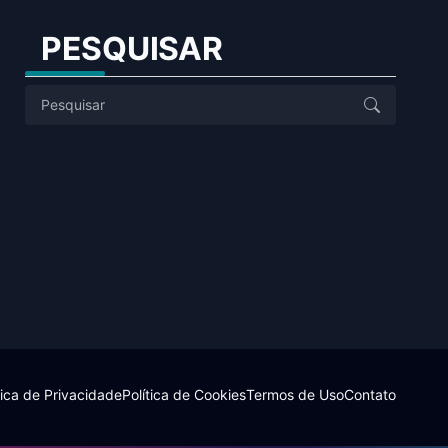
PESQUISAR
tica de Privacidade
Política de Cookies
Termos de Uso
Contato