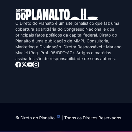
O Direto do Planalto é um site jornalístico que faz uma
cobertura apartidária do Congresso Nacional e dos
principais fatos políticos da capital federal. Direto do
Planalto é uma publicaçāo de MMPL Consultoria,
Marketing e Divulgaçāo. Diretor Responsável - Mariano
Maciel (Reg. Prof. 05/DRT-AC). Artigos e matérias
assinados sāo de responsabilidade de seus autores.
©
Direto do Planalto
| Todos os Direitos Reservados.