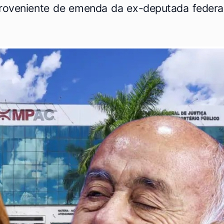
roveniente de emenda da ex-deputada federa