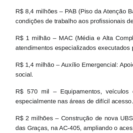
R$ 8,4 milhões – PAB (Piso da Atenção Bás
condições de trabalho aos profissionais d
R$ 1 milhão – MAC (Média e Alta Comple
atendimentos especializados executados p
R$ 1,4 milhão – Auxílio Emergencial: Ap
social.
R$ 570 mil – Equipamentos, veículos 
especialmente nas áreas de difícil acesso
R$ 2 milhões – Construção de nova UBS:
das Graças, na AC-405, ampliando o aces