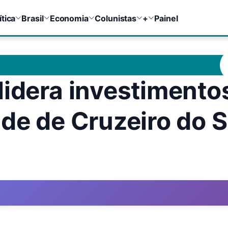
ítica
Brasil
Economia
Colunistas
+
Painel
lidera investimento
de de Cruzeiro do S