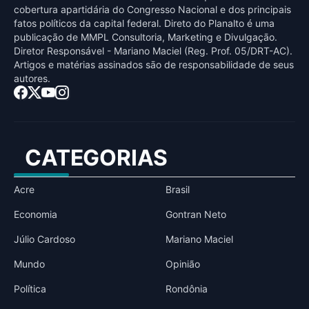
cobertura apartidária do Congresso Nacional e dos principais
fatos políticos da capital federal. Direto do Planalto é uma
publicaçāo de MMPL Consultoria, Marketing e Divulgaçāo.
Diretor Responsável - Mariano Maciel (Reg. Prof. 05/DRT-AC).
Artigos e matérias assinados sāo de responsabilidade de seus
autores.
CATEGORIAS
Acre
Brasil
Economia
Gontran Neto
Júlio Cardoso
Mariano Maciel
Mundo
Opinião
Política
Rondônia