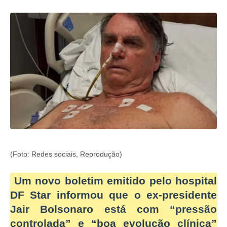
(Foto: Redes sociais, Reprodução)
Um novo boletim emitido pelo hospital
DF Star informou que o ex-presidente
Jair Bolsonaro está com “pressão
controlada” e “boa evolução clínica”