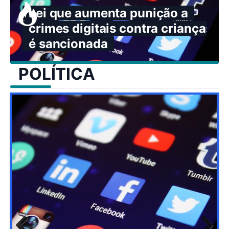
Lei que aumenta punição a
crimes digitais contra crianças
é sancionada
POLÍTICA