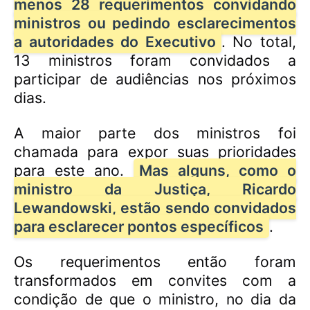
menos 28 requerimentos convidando
ministros ou pedindo esclarecimentos
a autoridades do Executivo
. No total,
13 ministros foram convidados a
participar de audiências nos próximos
dias.
A maior parte dos ministros foi
chamada para expor suas prioridades
para este ano.
Mas alguns, como o
ministro da Justiça, Ricardo
Lewandowski, estão sendo convidados
para esclarecer pontos específicos
.
Os requerimentos então foram
transformados em convites com a
condição de que o ministro, no dia da