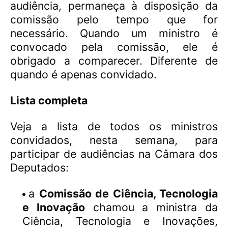
audiência, permaneça à disposição da
comissão pelo tempo que for
necessário. Quando um ministro é
convocado pela comissão, ele é
obrigado a comparecer. Diferente de
quando é apenas convidado.
Lista completa
Veja a lista de todos os ministros
convidados, nesta semana, para
participar de audiências na Câmara dos
Deputados:
a
Comissão de Ciência, Tecnologia
e Inovação
chamou a ministra da
Ciência, Tecnologia e Inovações,