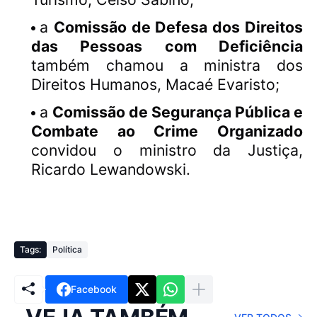
a
Comissão de Defesa dos Direitos
das Pessoas com Deficiência
também chamou a ministra dos
Direitos Humanos, Macaé Evaristo;
a
Comissão de Segurança Pública e
Combate ao Crime Organizado
convidou o ministro da Justiça,
Ricardo Lewandowski.
Tags:
Política
Facebook