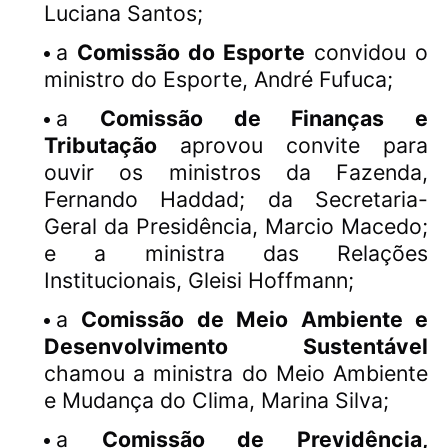
Luciana Santos;
a
Comissão do Esporte
convidou o
ministro do Esporte, André Fufuca;
a
Comissão de Finanças e
Tributação
aprovou convite para
ouvir os ministros da Fazenda,
Fernando Haddad; da Secretaria-
Geral da Presidência, Marcio Macedo;
e a ministra das Relações
Institucionais, Gleisi Hoffmann;
a
Comissão de Meio Ambiente e
Desenvolvimento Sustentável
chamou a ministra do Meio Ambiente
e Mudança do Clima, Marina Silva;
a
Comissão de Previdência,