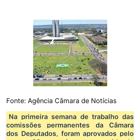
Fonte: Agência Câmara de Notícias
Na primeira semana de trabalho das
comissões permanentes da Câmara
dos Deputados, foram aprovados pelo