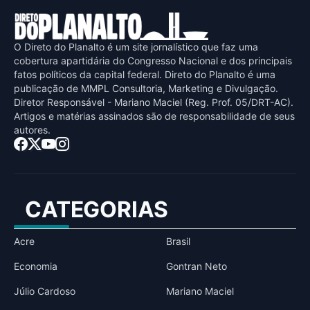
O Direto do Planalto é um site jornalístico que faz uma
cobertura apartidária do Congresso Nacional e dos principais
fatos políticos da capital federal. Direto do Planalto é uma
publicaçāo de MMPL Consultoria, Marketing e Divulgaçāo.
Diretor Responsável - Mariano Maciel (Reg. Prof. 05/DRT-AC).
Artigos e matérias assinados sāo de responsabilidade de seus
autores.
CATEGORIAS
Acre
Brasil
Economia
Gontran Neto
Júlio Cardoso
Mariano Maciel