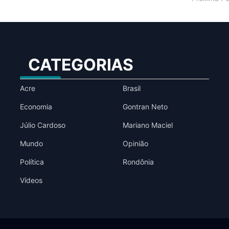
CATEGORIAS
Acre
Brasil
Economia
Gontran Neto
Júlio Cardoso
Mariano Maciel
Mundo
Opinião
Política
Rondônia
Vídeos