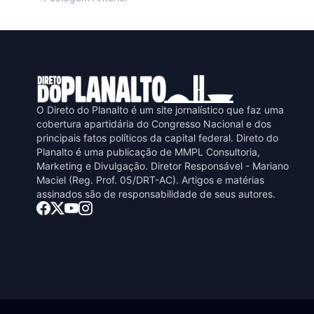
O Direto do Planalto é um site jornalístico que faz uma
cobertura apartidária do Congresso Nacional e dos
principais fatos políticos da capital federal. Direto do
Planalto é uma publicaçāo de MMPL Consultoria,
Marketing e Divulgaçāo. Diretor Responsável - Mariano
Maciel (Reg. Prof. 05/DRT-AC). Artigos e matérias
assinados sāo de responsabilidade de seus autores.