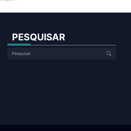
PESQUISAR