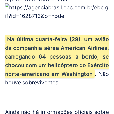
Na última quarta-feira (29), um avião
da companhia aérea American Airlines,
carregando 64 pessoas a bordo, se
chocou com um helicóptero do Exército
norte-americano em Washington
. Não
houve sobreviventes.
Ainda não há informações oficiais sobre