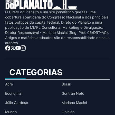
O Direto do Planalto é um site jornalístico que faz uma
cobertura apartidária do Congresso Nacional e dos principais
fatos políticos da capital federal. Direto do Planalto é uma
publicaçāo de MMPL Consultoria, Marketing e Divulgaçāo.
Diretor Responsável - Mariano Maciel (Reg. Prof. 05/DRT-AC).
Artigos e matérias assinados sāo de responsabilidade de seus
autores.
CATEGORIAS
Acre
Brasil
Economia
Gontran Neto
Júlio Cardoso
Mariano Maciel
Mundo
Opinião