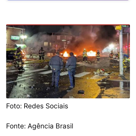
Foto: Redes Sociais
Fonte: Agência Brasil