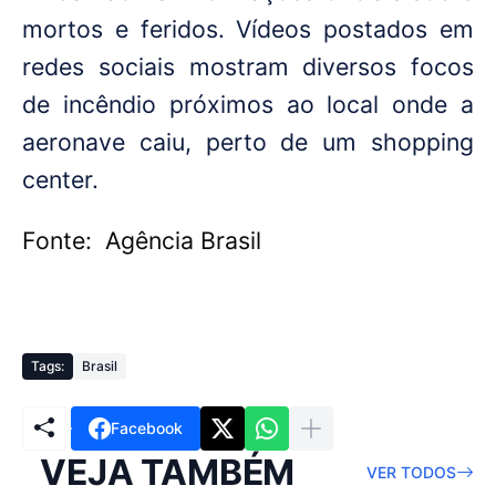
mortos e feridos. Vídeos postados em
redes sociais mostram diversos focos
de incêndio próximos ao local onde a
aeronave caiu, perto de um shopping
center.
Fonte:
Agência Brasil
Tags:
Brasil
Facebook
VEJA TAMBÉM
VER TODOS