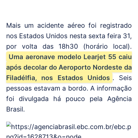
Mais um acidente aéreo foi registrado
nos Estados Unidos nesta sexta feira 31,
por volta das 18h30 (horário local).
Uma aeronave modelo Learjet 55 caiu
após decolar do Aeroporto Nordeste da
Filadélfia, nos Estados Unidos
. Seis
pessoas estavam a bordo. A informação
foi divulgada há pouco pela Agência
Brasil.