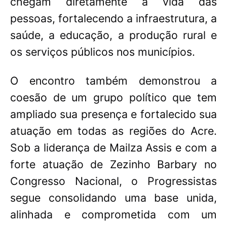
chegam diretamente à vida das
pessoas, fortalecendo a infraestrutura, a
saúde, a educação, a produção rural e
os serviços públicos nos municípios.
O encontro também demonstrou a
coesão de um grupo político que tem
ampliado sua presença e fortalecido sua
atuação em todas as regiões do Acre.
Sob a liderança de Mailza Assis e com a
forte atuação de Zezinho Barbary no
Congresso Nacional, o Progressistas
segue consolidando uma base unida,
alinhada e comprometida com um