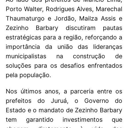
Porto Walter, Rodrigues Alves, Marechal
Thaumaturgo e Jordão, Mailza Assis e
Zezinho Barbary discutiram pautas
estratégicas para a região, reforçando a
importância da união das lideranças
municipalistas na construção de
soluções para os desafios enfrentados
pela população.
Nos últimos anos, a parceria entre os
prefeitos do Juruá, o Governo do
Estado e o mandato de Zezinho Barbary
tem garantido investimentos que