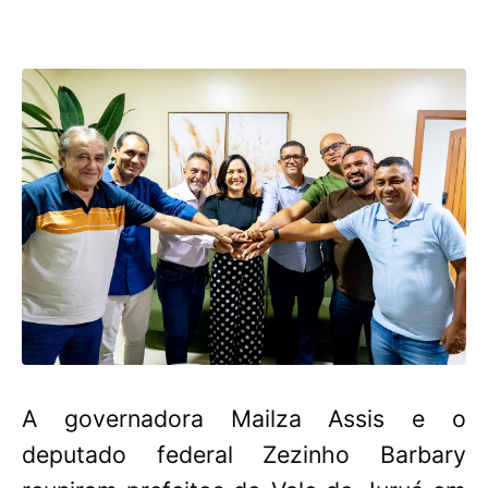
A governadora Mailza Assis e o
deputado federal Zezinho Barbary