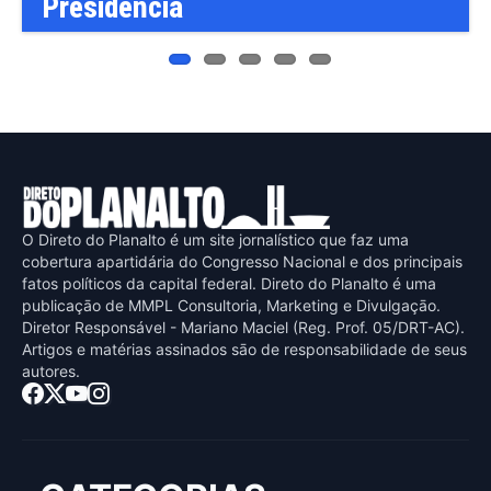
O Direto do Planalto é um site jornalístico que faz uma
cobertura apartidária do Congresso Nacional e dos principais
fatos políticos da capital federal. Direto do Planalto é uma
publicaçāo de MMPL Consultoria, Marketing e Divulgaçāo.
Diretor Responsável - Mariano Maciel (Reg. Prof. 05/DRT-AC).
Artigos e matérias assinados sāo de responsabilidade de seus
autores.