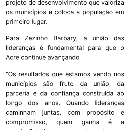
projeto de desenvolvimento que valoriza
os municípios e coloca a população em
primeiro lugar.
Para Zezinho Barbary, a união das
lideranças é fundamental para que o
Acre continue avançando
“Os resultados que estamos vendo nos
municípios são fruto da união, da
parceria e da confiança construída ao
longo dos anos. Quando lideranças
caminham juntas, com propósito e
compromisso, quem ganha é a