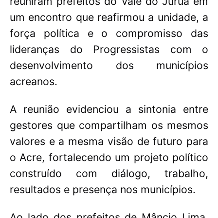
reuniram prefeitos do Vale do Juruá em
um encontro que reafirmou a unidade, a
força política e o compromisso das
lideranças do Progressistas com o
desenvolvimento dos municípios
acreanos.
A reunião evidenciou a sintonia entre
gestores que compartilham os mesmos
valores e a mesma visão de futuro para
o Acre, fortalecendo um projeto político
construído com diálogo, trabalho,
resultados e presença nos municípios.
Ao lado dos prefeitos de Mâncio Lima,