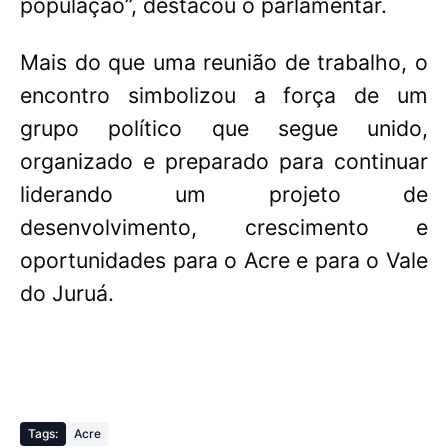
população”, destacou o parlamentar.
Mais do que uma reunião de trabalho, o
encontro simbolizou a força de um
grupo político que segue unido,
organizado e preparado para continuar
liderando um projeto de
desenvolvimento, crescimento e
oportunidades para o Acre e para o Vale
do Juruá.
Tags:
Acre