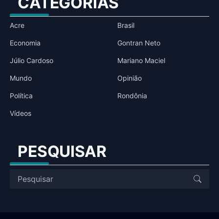
CATEGORIAS
Acre
Brasil
Economia
Gontran Neto
Júlio Cardoso
Mariano Maciel
Mundo
Opinião
Política
Rondônia
Vídeos
PESQUISAR