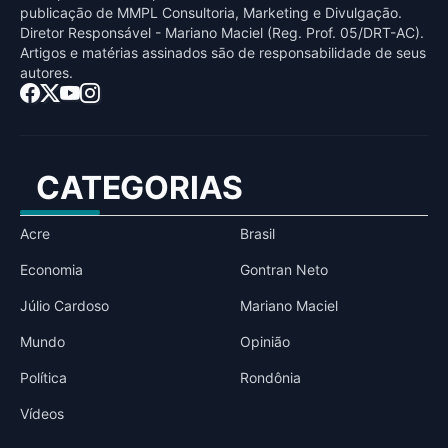
publicaçāo de MMPL Consultoria, Marketing e Divulgaçāo.
Diretor Responsável - Mariano Maciel (Reg. Prof. 05/DRT-AC).
Artigos e matérias assinados sāo de responsabilidade de seus
autores.
CATEGORIAS
Acre
Brasil
Economia
Gontran Neto
Júlio Cardoso
Mariano Maciel
Mundo
Opinião
Política
Rondônia
Vídeos