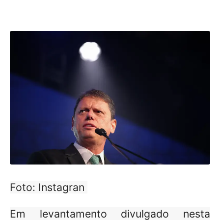
Foto: Instagran
Em levantamento divulgado nesta