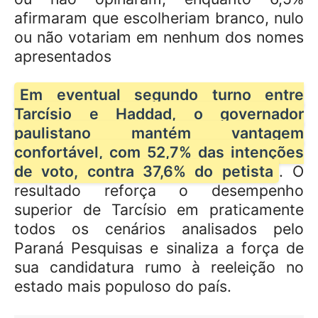
afirmaram que escolheriam branco, nulo
ou não votariam em nenhum dos nomes
apresentados
Em eventual segundo turno entre
Tarcísio e Haddad, o governador
paulistano mantém vantagem
confortável, com 52,7% das intenções
de voto, contra 37,6% do petista
. O
resultado reforça o desempenho
superior de Tarcísio em praticamente
todos os cenários analisados pelo
Paraná Pesquisas e sinaliza a força de
sua candidatura rumo à reeleição no
estado mais populoso do país.