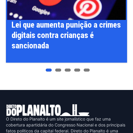
ous
Lei que aumenta punição a crimes
digitais contra crianças é
sancionada
O Direto do Planalto é um site jornalístico que faz uma
cobertura apartidária do Congresso Nacional e dos principais
fatos políticos da capital federal. Direto do Planalto é uma