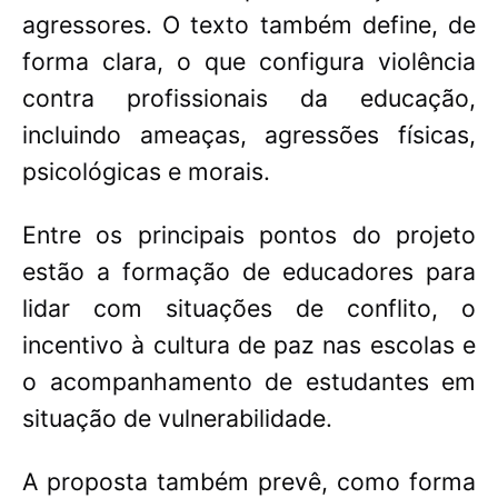
agressores. O texto também define, de
forma clara, o que configura violência
contra profissionais da educação,
incluindo ameaças, agressões físicas,
psicológicas e morais.
Entre os principais pontos do projeto
estão a formação de educadores para
lidar com situações de conflito, o
incentivo à cultura de paz nas escolas e
o acompanhamento de estudantes em
situação de vulnerabilidade.
A proposta também prevê, como forma