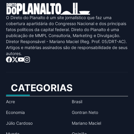
O Direto do Planalto é um site jornalístico que faz uma
cobertura apartidária do Congresso Nacional e dos principais
fatos políticos da capital federal. Direto do Planalto é uma
publicaçāo de MMPL Consultoria, Marketing e Divulgaçāo.
Diretor Responsável - Mariano Maciel (Reg. Prof. 05/DRT-AC).
Artigos e matérias assinados sāo de responsabilidade de seus
autores.
CATEGORIAS
Acre
Brasil
Economia
Gontran Neto
Júlio Cardoso
Mariano Maciel
Mundo
Opinião