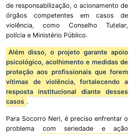
de responsabilização, o acionamento de
órgãos competentes em casos de
violência, como Conselho Tutelar,
polícia e Ministério Público.
Além disso, o projeto garante apoio
psicológico, acolhimento e medidas de
proteção aos profissionais que forem
vítimas de violência, fortalecendo a
resposta institucional diante desses
casos
.
Para Socorro Neri, é preciso enfrentar o
problema com seriedade e ação