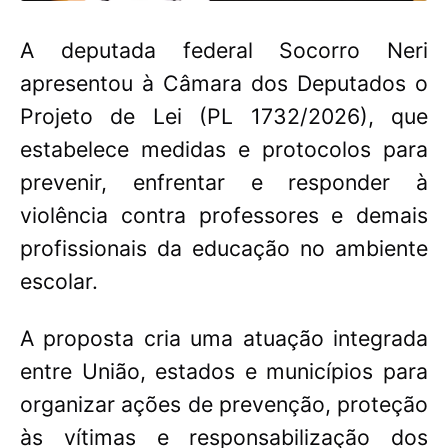
A deputada federal Socorro Neri
apresentou à Câmara dos Deputados o
Projeto de Lei (PL 1732/2026), que
estabelece medidas e protocolos para
prevenir, enfrentar e responder à
violência contra professores e demais
profissionais da educação no ambiente
escolar.
A proposta cria uma atuação integrada
entre União, estados e municípios para
organizar ações de prevenção, proteção
às vítimas e responsabilização dos