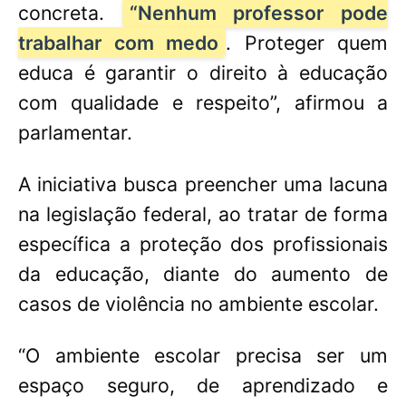
concreta.
“Nenhum professor pode
trabalhar com medo
. Proteger quem
educa é garantir o direito à educação
com qualidade e respeito”, afirmou a
parlamentar.
A iniciativa busca preencher uma lacuna
na legislação federal, ao tratar de forma
específica a proteção dos profissionais
da educação, diante do aumento de
casos de violência no ambiente escolar.
“O ambiente escolar precisa ser um
espaço seguro, de aprendizado e