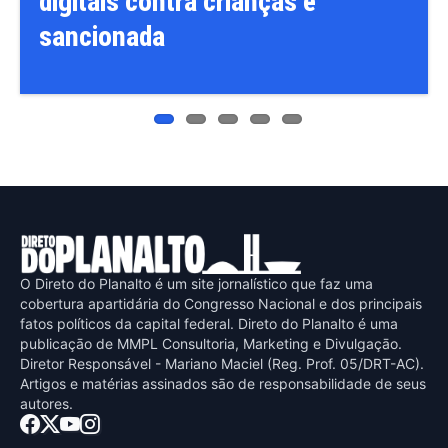
digitais contra crianças é
sancionada
O Direto do Planalto é um site jornalístico que faz uma
cobertura apartidária do Congresso Nacional e dos principais
fatos políticos da capital federal. Direto do Planalto é uma
publicaçāo de MMPL Consultoria, Marketing e Divulgaçāo.
Diretor Responsável - Mariano Maciel (Reg. Prof. 05/DRT-AC).
Artigos e matérias assinados sāo de responsabilidade de seus
autores.