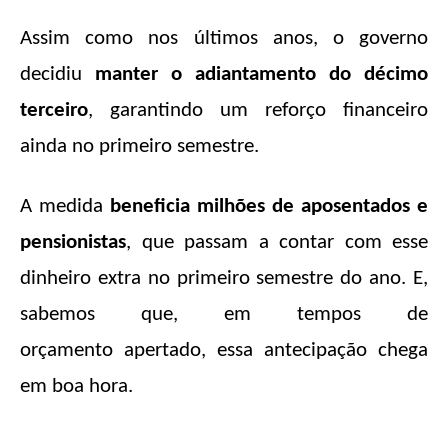
Assim como nos últimos anos, o governo
decidiu
manter o adiantamento do décimo
terceiro
, garantindo um reforço financeiro
ainda no primeiro semestre.
A medida
beneficia milhões de aposentados e
pensionistas
, que passam a contar com esse
dinheiro extra no primeiro semestre do ano. E,
sabemos que, em tempos de
orçamento apertado, essa antecipação chega
em boa hora.