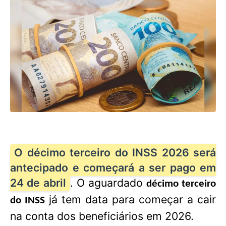
O décimo terceiro do INSS 2026 será
antecipado e começará a ser pago em
24 de abril
. O aguardado
décimo terceiro
já tem data para começar a cair
do INSS
na conta dos beneficiários em 2026.