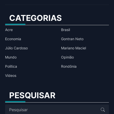
CATEGORIAS
Acre
Brasil
Economia
Gontran Neto
Júlio Cardoso
Mariano Maciel
Mundo
Opinião
Política
Rondônia
Vídeos
PESQUISAR