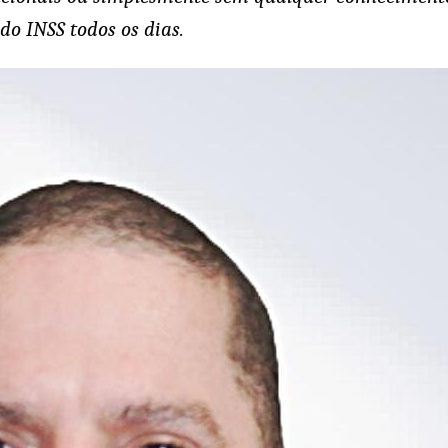
do INSS todos os dias.