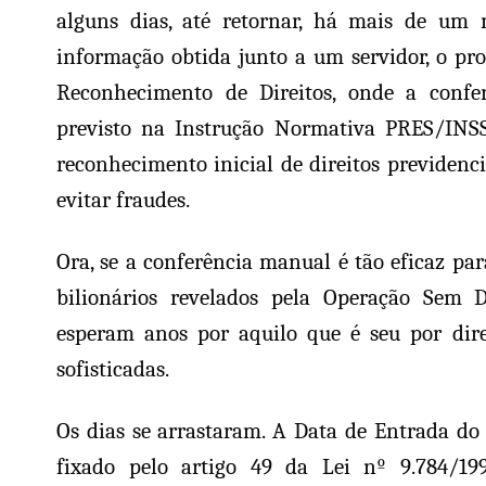
alguns dias, até retornar, há mais de um 
informação obtida junto a um servidor, o pr
Reconhecimento de Direitos, onde a confe
previsto na Instrução Normativa PRES/INSS
reconhecimento inicial de direitos previdenc
evitar fraudes.
Ora, se a conferência manual é tão eficaz par
bilionários revelados pela Operação Sem 
esperam anos por aquilo que é seu por dire
sofisticadas.
Os dias se arrastaram. A Data de Entrada 
fixado pelo artigo 49 da Lei nº 9.784/19