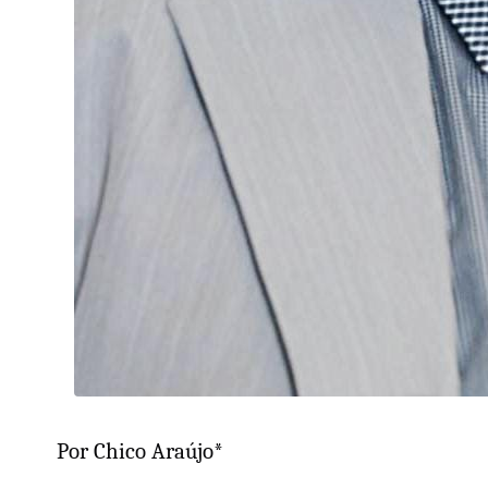
Por Chico Araújo*