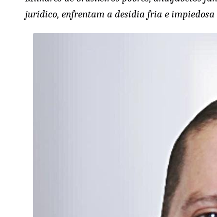
jurídico, enfrentam a desídia fria e impiedosa 