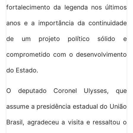
fortalecimento da legenda nos últimos
anos e a importância da continuidade
de um projeto político sólido e
comprometido com o desenvolvimento
do Estado.
O deputado Coronel Ulysses, que
assume a presidência estadual do União
Brasil, agradeceu a visita e ressaltou o