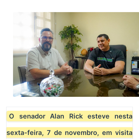
O senador Alan Rick esteve nesta
sexta-feira, 7 de novembro, em visita