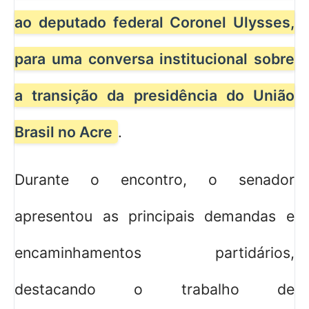
ao deputado federal Coronel Ulysses,
para uma conversa institucional sobre
a transição da presidência do União
Brasil no Acre
.
Durante o encontro, o senador
apresentou as principais demandas e
encaminhamentos partidários,
destacando o trabalho de