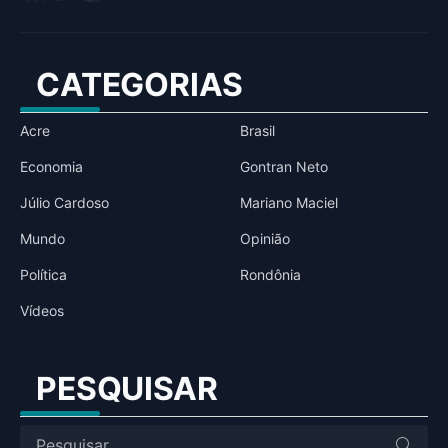
CATEGORIAS
Acre
Brasil
Economia
Gontran Neto
Júlio Cardoso
Mariano Maciel
Mundo
Opinião
Política
Rondônia
Vídeos
PESQUISAR