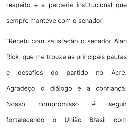
respeito e a parceria institucional que
sempre manteve com o senador.
“Recebi com satisfação o senador Alan
Rick, que me trouxe as principais pautas
e desafios do partido no Acre.
Agradeço o diálogo e a confiança.
Nosso compromisso é seguir
fortalecendo o União Brasil com