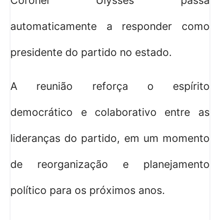
Coronel Ulysses passa
automaticamente a responder como
presidente do partido no estado.
A reunião reforça o espírito
democrático e colaborativo entre as
lideranças do partido, em um momento
de reorganização e planejamento
político para os próximos anos.