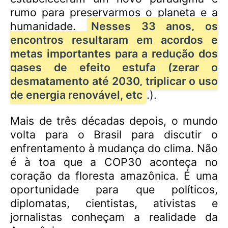
rumo para preservarmos o planeta e a
humanidade.
Nesses 33 anos, os
encontros resultaram em acordos e
metas importantes para a redução dos
gases de efeito estufa (zerar o
desmatamento até 2030, triplicar o uso
de energia renovável, etc
.).
Mais de três décadas depois, o mundo
volta para o Brasil para discutir o
enfrentamento à mudança do clima. Não
é à toa que a COP30 aconteça no
coração da floresta amazônica. É uma
oportunidade para que políticos,
diplomatas, cientistas, ativistas e
jornalistas conheçam a realidade da