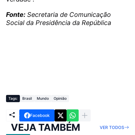
Fonte:
Secretaria de Comunicação
Social da Presidência da República
Tags:
Brasil
Mundo
Opinião
Facebook
VEJA TAMBÉM
VER TODOS