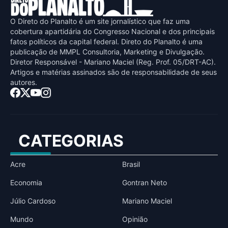
O Direto do Planalto é um site jornalístico que faz uma
cobertura apartidária do Congresso Nacional e dos principais
fatos políticos da capital federal. Direto do Planalto é uma
publicaçāo de MMPL Consultoria, Marketing e Divulgaçāo.
Diretor Responsável - Mariano Maciel (Reg. Prof. 05/DRT-AC).
Artigos e matérias assinados sāo de responsabilidade de seus
autores.
CATEGORIAS
Acre
Brasil
Economia
Gontran Neto
Júlio Cardoso
Mariano Maciel
Mundo
Opinião