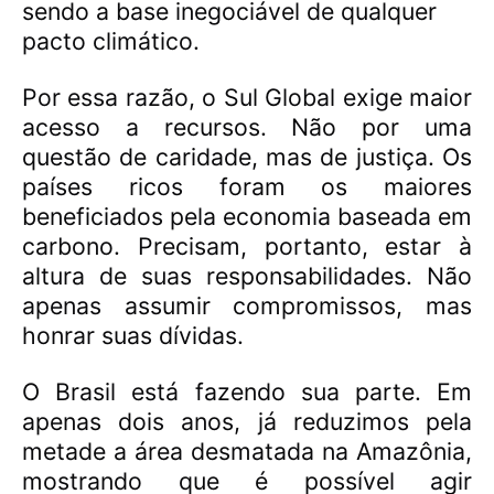
sendo a base inegociável de qualquer
pacto climático.
Por essa razão, o Sul Global exige maior
acesso a recursos. Não por uma
questão de caridade, mas de justiça. Os
países ricos foram os maiores
beneficiados pela economia baseada em
carbono. Precisam, portanto, estar à
altura de suas responsabilidades. Não
apenas assumir compromissos, mas
honrar suas dívidas.
O Brasil está fazendo sua parte. Em
apenas dois anos, já reduzimos pela
metade a área desmatada na Amazônia,
mostrando que é possível agir