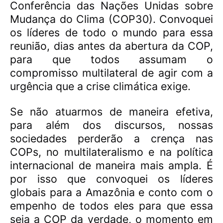
Conferência das Nações Unidas sobre
Mudança do Clima (COP30). Convoquei
os líderes de todo o mundo para essa
reunião, dias antes da abertura da COP,
para que todos assumam o
compromisso multilateral de agir com a
urgência que a crise climática exige.
Se não atuarmos de maneira efetiva,
para além dos discursos, nossas
sociedades perderão a crença nas
COPs, no multilateralismo e na política
internacional de maneira mais ampla. É
por isso que convoquei os líderes
globais para a Amazônia e conto com o
empenho de todos eles para que essa
seja a COP da verdade, o momento em