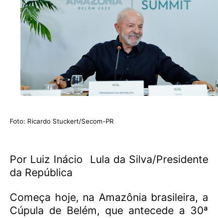
Foto: Ricardo Stuckert/Secom-PR
Por Luiz Inácio
Lula da Silva/
Presidente
da República
Começa hoje, na Amazônia brasileira, a
Cúpula de Belém, que antecede a 30ª