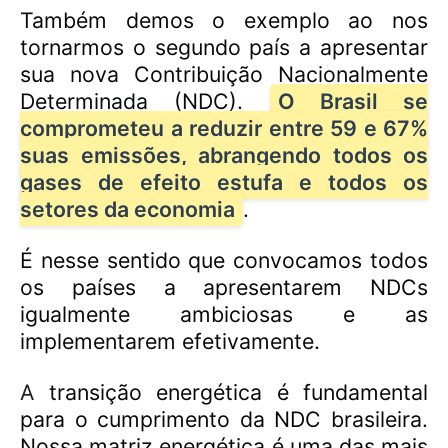
Também demos o exemplo ao nos
tornarmos o segundo país a apresentar
sua nova Contribuição Nacionalmente
Determinada (NDC).
O Brasil se
comprometeu a reduzir entre 59 e 67%
suas emissões, abrangendo todos os
gases de efeito estufa e todos os
setores da economia
.
É nesse sentido que convocamos todos
os países a apresentarem NDCs
igualmente ambiciosas e as
implementarem efetivamente.
A
transição energética é fundamental
para o cumprimento da NDC brasileira.
Nossa matriz energética é uma das mais