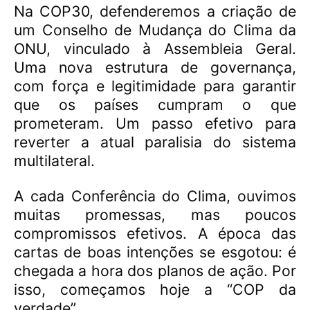
Na COP30, defenderemos a criação de
um Conselho de Mudança do Clima da
ONU, vinculado à Assembleia Geral.
Uma nova estrutura de governança,
com força e legitimidade para garantir
que os países cumpram o que
prometeram. Um passo efetivo para
reverter a atual paralisia do sistema
multilateral.
A cada Conferência do Clima, ouvimos
muitas promessas, mas poucos
compromissos efetivos. A época das
cartas de boas intenções se esgotou: é
chegada a hora dos planos de ação. Por
isso, começamos hoje a “COP da
verdade”.