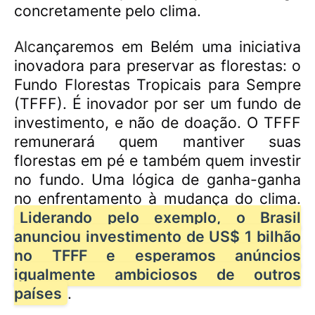
concretamente pelo clima.
Alc
ançaremos em Belém uma iniciativa
inovadora para preservar as florestas: o
Fundo Florestas Tropicais para Sempre
(TFFF). É inovador por ser um fundo de
investimento, e não de doação. O TFFF
remunerará quem mantiver suas
florestas em pé e também quem investir
no fundo. Uma lógica de ganha-ganha
no enfrentamento à mudança do clima.
Liderando pelo exemplo, o Brasil
anunciou investimento de US$ 1 bilhão
no TFFF e esperamos anúncios
igualmente ambiciosos de outros
países
.