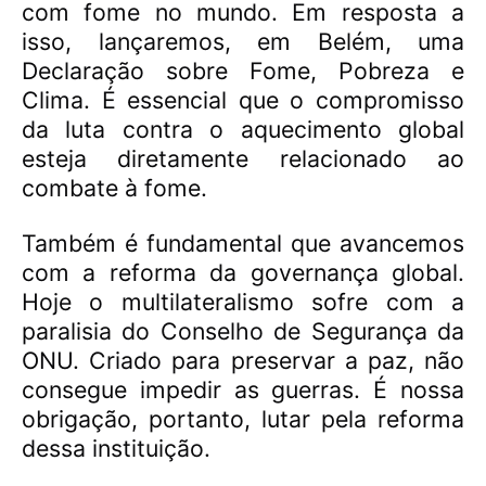
com fome no mundo. Em resposta a
isso, lançaremos, em Belém, uma
Declaração sobre Fome, Pobreza e
Clima. É essencial que o compromisso
da luta contra o aquecimento global
esteja diretamente relacionado ao
combate à fome.
Também é fundamental que avancemos
com a reforma da governança global.
Hoje o multilateralismo sofre com a
paralisia do Conselho de Segurança da
ONU. Criado para preservar a paz, não
consegue impedir as guerras. É nossa
obrigação, portanto, lutar pela reforma
dessa instituição.