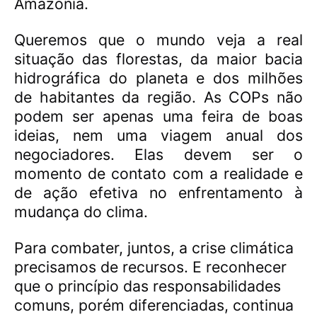
Amazônia.
Queremos que o mundo veja a real
situação das florestas, da maior bacia
hidrográfica do planeta e dos milhões
de habitantes da região. As COPs não
podem ser apenas uma feira de boas
ideias, nem uma viagem anual dos
negociadores. Elas devem ser o
momento de contato com a realidade e
de ação efetiva no enfrentamento à
mudança do clima.
Para combater, juntos, a crise climática
precisamos de recursos. E reconhecer
que o princípio das responsabilidades
comuns, porém diferenciadas, continua