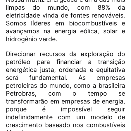
limpas do mundo, com 88% da
eletricidade vinda de fontes renováveis.
Somos líderes em biocombustíveis e
avançamos na energia eólica, solar e
hidrogênio verde.
Direcionar recursos da exploração do
petróleo para financiar a transição
energética justa, ordenada e equitativa
será fundamental. As empresas
petroleiras do mundo, como a brasileira
Petrobras, com o tempo se
transformarão em empresas de energia,
porque é impossível seguir
indefinidamente com um modelo de
crescimento baseado nos combustíveis