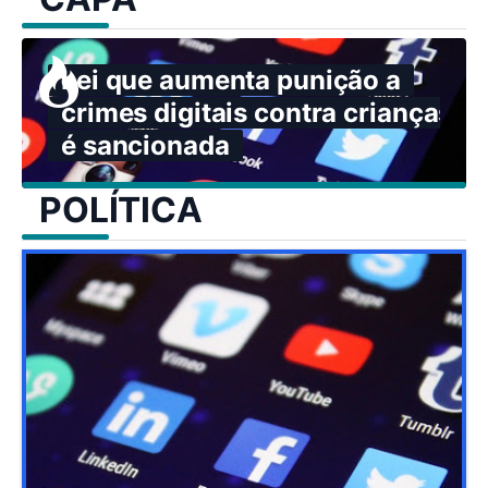
Lei que aumenta punição a
crimes digitais contra crianças
é sancionada
POLÍTICA