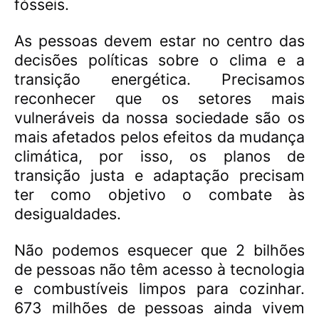
fósseis.
As pessoas devem estar no centro das
decisões políticas sobre o clima e a
transição energética. Precisamos
reconhecer que os setores mais
vulneráveis da nossa sociedade são os
mais afetados pelos efeitos da mudança
climática, por isso, os planos de
transição justa e adaptação precisam
ter como objetivo o combate às
desigualdades.
Não podemos esquecer que 2 bilhões
de pessoas não têm acesso à tecnologia
e combustíveis limpos para cozinhar.
673 milhões de pessoas ainda vivem