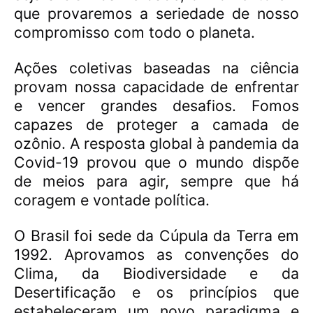
que provaremos a seriedade de nosso
compromisso com todo o planeta.
Ações coletivas baseadas na ciência
provam nossa capacidade de enfrentar
e vencer grandes desafios. Fomos
capazes de proteger a camada de
ozônio. A resposta global à pandemia da
Covid-19 provou que o mundo dispõe
de meios para agir, sempre que há
coragem e vontade política.
O Brasil foi sede da Cúpula da Terra em
1992. Aprovamos as convenções do
Clima, da Biodiversidade e da
Desertificação e os princípios que
estabeleceram um novo paradigma e