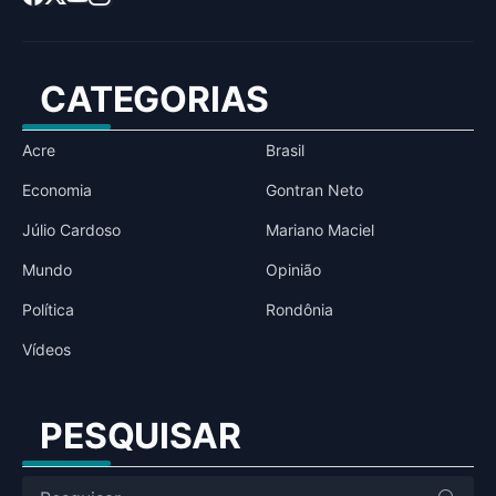
CATEGORIAS
Acre
Brasil
Economia
Gontran Neto
Júlio Cardoso
Mariano Maciel
Mundo
Opinião
Política
Rondônia
Vídeos
PESQUISAR