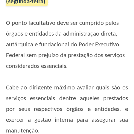
(segunda-feira)
.
O ponto facultativo deve ser cumprido pelos
órgãos e entidades da administração direta,
autárquica e fundacional do Poder Executivo
Federal sem prejuízo da prestação dos serviços
considerados essenciais.
Cabe ao dirigente máximo avaliar quais são os
serviços essenciais dentre aqueles prestados
por seus respectivos órgãos e entidades, e
exercer a gestão interna para assegurar sua
manutenção.