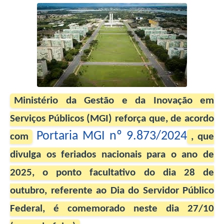
Ministério da Gestão e da Inovação em
Serviços Públicos (MGI) reforça que, de acordo
Portaria MGI nº 9.873/2024
com
, que
divulga os feriados nacionais para o ano de
2025, o ponto facultativo do dia 28 de
outubro, referente ao Dia do Servidor Público
Federal, é comemorado neste dia 27/10