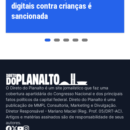
digitais contra crianças é
sancionada
O Direto do Planalto é um site jornalístico que faz uma
cobertura apartidária do Congresso Nacional e dos principais
fatos políticos da capital federal. Direto do Planalto é uma
publicaçāo de MMPL Consultoria, Marketing e Divulgaçāo.
Diretor Responsável - Mariano Maciel (Reg. Prof. 05/DRT-AC).
Artigos e matérias assinados sāo de responsabilidade de seus
autores.