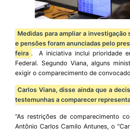
Medidas para ampliar a investigação
e pensões foram anunciadas pelo pres
feira
.
A iniciativa inclui prioridad
Federal. Segundo Viana, alguns min
exigir o comparecimento de convocado
Carlos Viana, disse ainda que a dec
testemunhas a comparecer representa
“As restrições de comparecimento co
Antônio Carlos Camilo Antunes, o “Car