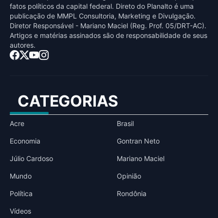
fatos políticos da capital federal. Direto do Planalto é uma
publicaçāo de MMPL Consultoria, Marketing e Divulgaçāo.
Diretor Responsável - Mariano Maciel (Reg. Prof. 05/DRT-AC).
Artigos e matérias assinados sāo de responsabilidade de seus
autores.
CATEGORIAS
Acre
Brasil
Economia
Gontran Neto
Júlio Cardoso
Mariano Maciel
Mundo
Opinião
Política
Rondônia
Vídeos