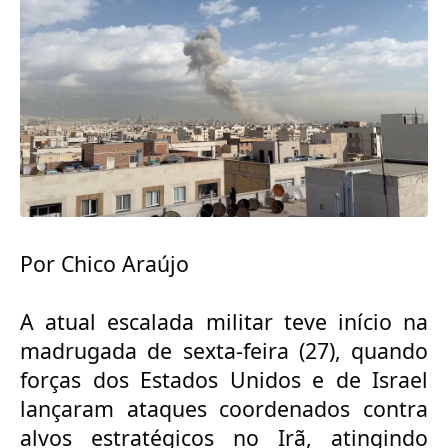
Por Chico Araújo
A atual escalada militar teve início na
madrugada de sexta-feira (27), quando
forças dos Estados Unidos e de Israel
lançaram ataques coordenados contra
alvos estratégicos no Irã, atingindo