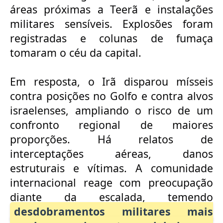
áreas próximas a Teerã e instalações
militares sensíveis. Explosões foram
registradas e colunas de fumaça
tomaram o céu da capital.
Em resposta, o Irã disparou mísseis
contra posições no Golfo e contra alvos
israelenses, ampliando o risco de um
confronto regional de maiores
proporções. Há relatos de
interceptações aéreas, danos
estruturais e vítimas.
A
comunidade
internacional reage com preocupação
diante da escalada, temendo
desdobramentos militares mais