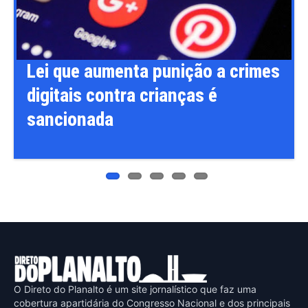
Previ
Next
ous
Lei que aumenta punição a crimes
digitais contra crianças é
sancionada
O Direto do Planalto é um site jornalístico que faz uma
cobertura apartidária do Congresso Nacional e dos principais