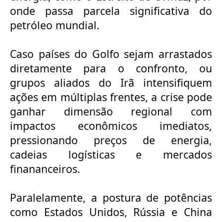
onde passa parcela significativa do
petróleo mundial.
Caso
países do Golfo sejam arrastados
diretamente para o confronto, ou
grupos
aliados do Irã intensifiquem
ações em múltiplas frentes, a crise pode
ganhar
dimensão regional com
impactos econômicos imediatos,
pressionando preços de
energia,
cadeias logísticas e mercados
finananceiros.
Paralelamente,
a postura de potências
como Estados Unidos, Rússia e China