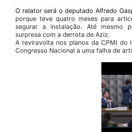
O relator será o deputado Alfredo Gas
porque teve quatro meses para arti
segurar a instalação. Até mesmo p
surpresa com a derrota de Aziz.
A reviravolta nos planos da CPMI do I
Congresso Nacional a uma falha de arti