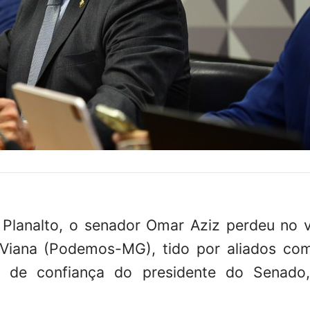
 Planalto, o senador Omar Aziz perdeu no 
 Viana (Podemos-MG), tido por aliados c
 de confiança do presidente do Senado,