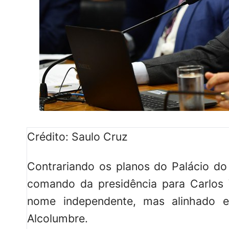
Crédito: Saulo Cruz
Contrariando os planos do Palácio do
comando da presidência para Carlos
nome independente, mas alinhado e
Alcolumbre.