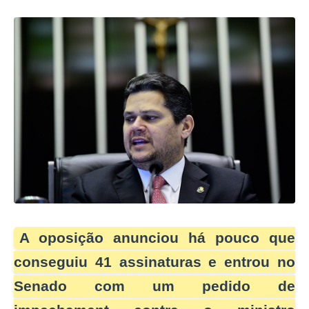
A oposição anunciou há pouco que
conseguiu 41 assinaturas e entrou no
Senado com um pedido de