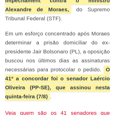
impechament contra o ministro
Alexandre de Moraes,
do Supremo
Tribunal Federal (STF).
Em um esforço concentrado após Moraes
determinar a prisão domiciliar do ex-
presidente Jair Bolsonaro (PL), a oposição
buscou nos últimos dias as assinaturas
necessárias para protocolar o pedido.
O
41º a concordar foi o senador Laércio
Oliveira (PP-SE), que assinou nesta
quinta-feira (7/8)
.
Veja quem são os 41 senadores que