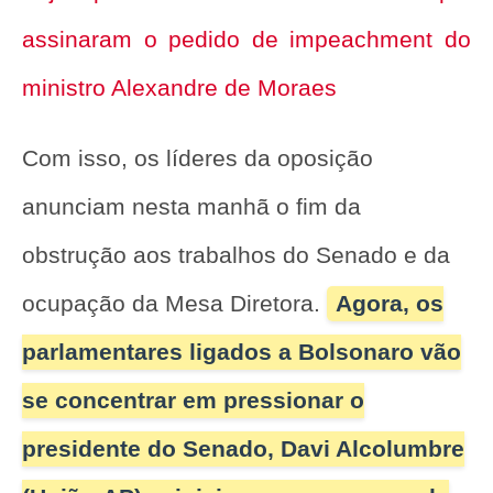
assinaram o pedido de impeachment do
ministro Alexandre de Moraes
Com isso, os líderes da oposição
anunciam nesta manhã o fim da
obstrução aos trabalhos do Senado e da
ocupação da Mesa Diretora.
Agora, os
parlamentares ligados a Bolsonaro vão
se concentrar em pressionar o
presidente do Senado, Davi Alcolumbre