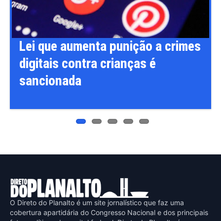
ous
Lei que aumenta punição a crimes
digitais contra crianças é
sancionada
O Direto do Planalto é um site jornalístico que faz uma
cobertura apartidária do Congresso Nacional e dos principais