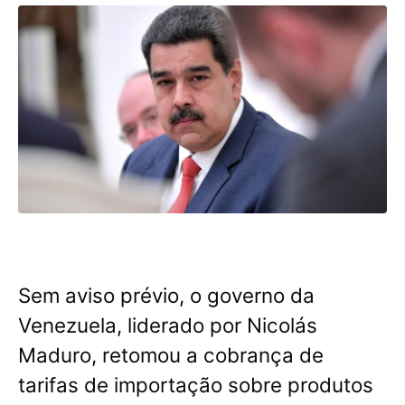
Sem aviso prévio, o governo da
Venezuela, liderado por Nicolás
Maduro, retomou a cobrança de
tarifas de importação sobre produtos