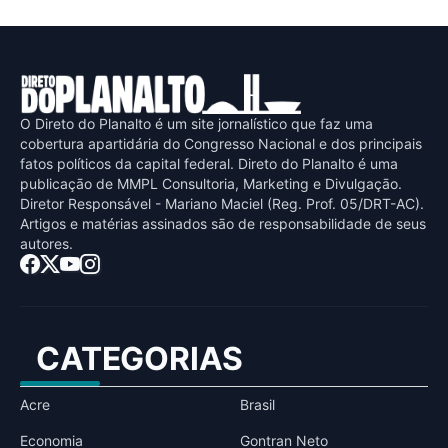
O Direto do Planalto é um site jornalístico que faz uma
cobertura apartidária do Congresso Nacional e dos principais
fatos políticos da capital federal. Direto do Planalto é uma
publicaçāo de MMPL Consultoria, Marketing e Divulgaçāo.
Diretor Responsável - Mariano Maciel (Reg. Prof. 05/DRT-AC).
Artigos e matérias assinados sāo de responsabilidade de seus
autores.
CATEGORIAS
Acre
Brasil
Economia
Gontran Neto