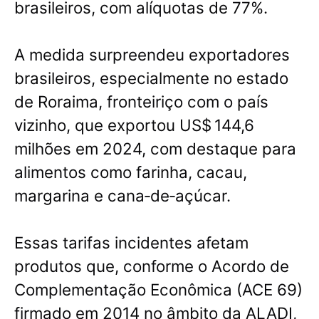
brasileiros, com alíquotas de 77%.
A medida surpreendeu exportadores
brasileiros, especialmente no estado
de Roraima, fronteiriço com o país
vizinho, que exportou US$ 144,6
milhões em 2024, com destaque para
alimentos como farinha, cacau,
margarina e cana‑de‑açúcar.
Essas tarifas incidentes afetam
produtos que, conforme o Acordo de
Complementação Econômica (ACE 69)
firmado em 2014 no âmbito da ALADI,