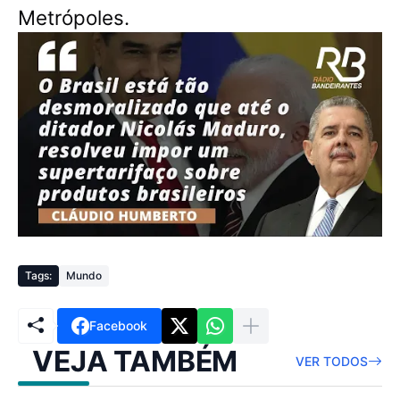
Metrópoles.
Tags:
Mundo
Facebook
VEJA TAMBÉM
VER TODOS