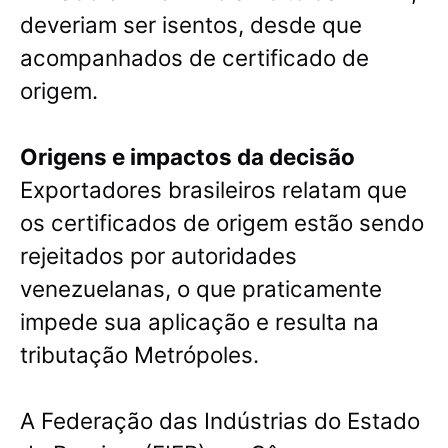
deveriam ser isentos, desde que
acompanhados de certificado de
origem.
Origens e impactos da decisão
Exportadores brasileiros relatam que
os certificados de origem estão sendo
rejeitados por autoridades
venezuelanas, o que praticamente
impede sua aplicação e resulta na
tributação Metrópoles.
A Federação das Indústrias do Estado