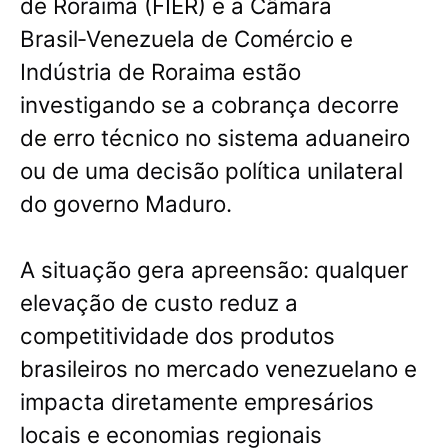
de Roraima (FIER) e a Câmara
Brasil‑Venezuela de Comércio e
Indústria de Roraima estão
investigando se a cobrança decorre
de erro técnico no sistema aduaneiro
ou de uma decisão política unilateral
do governo Maduro.
A situação gera apreensão: qualquer
elevação de custo reduz a
competitividade dos produtos
brasileiros no mercado venezuelano e
impacta diretamente empresários
locais e economias regionais