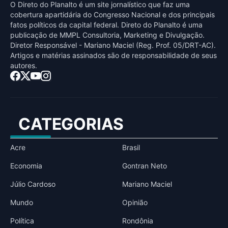
O Direto do Planalto é um site jornalístico que faz uma
cobertura apartidária do Congresso Nacional e dos principais
fatos políticos da capital federal. Direto do Planalto é uma
publicaçāo de MMPL Consultoria, Marketing e Divulgaçāo.
Diretor Responsável - Mariano Maciel (Reg. Prof. 05/DRT-AC).
Artigos e matérias assinados sāo de responsabilidade de seus
autores.
CATEGORIAS
Acre
Brasil
Economia
Gontran Neto
Júlio Cardoso
Mariano Maciel
Mundo
Opinião
Política
Rondônia