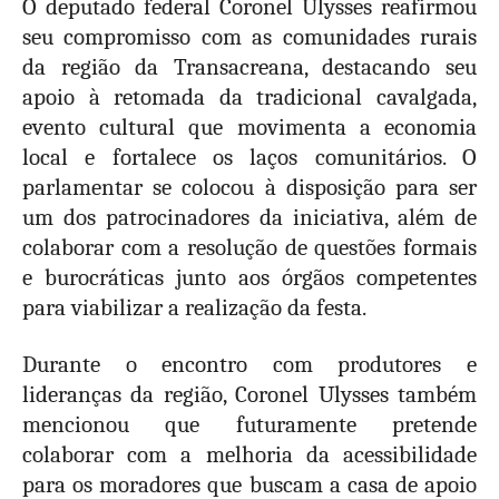
O deputado federal Coronel Ulysses reafirmou
seu compromisso com as comunidades rurais
da região da Transacreana, destacando seu
apoio à retomada da tradicional cavalgada,
evento cultural que movimenta a economia
local e fortalece os laços comunitários. O
parlamentar se colocou à disposição para ser
um dos patrocinadores da iniciativa, além de
colaborar com a resolução de questões formais
e burocráticas junto aos órgãos competentes
para viabilizar a realização da festa.
Durante o encontro com produtores e
lideranças da região, Coronel Ulysses também
mencionou que futuramente pretende
colaborar com a melhoria da acessibilidade
para os moradores que buscam a casa de apoio