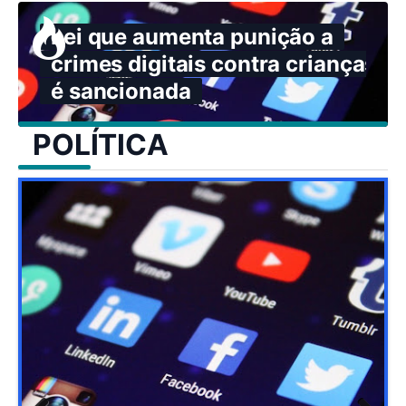
Lei que aumenta punição a
crimes digitais contra crianças
é sancionada
POLÍTICA