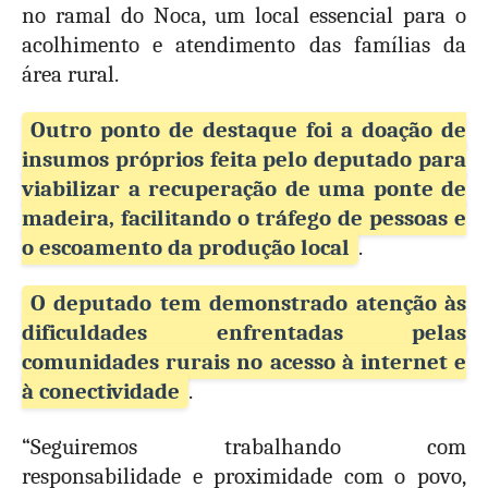
no ramal do Noca, um local essencial para o
acolhimento e atendimento das famílias da
área rural.
Outro ponto de destaque foi a doação de
insumos próprios feita pelo deputado para
viabilizar a recuperação de uma ponte de
madeira, facilitando o tráfego de pessoas e
o escoamento da produção local
.
O deputado tem demonstrado atenção às
dificuldades enfrentadas pelas
comunidades rurais no acesso à internet e
à conectividade
.
“Seguiremos trabalhando com
responsabilidade e proximidade com o povo,