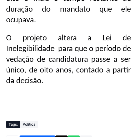
duração do mandato que ele
ocupava.
O projeto altera a Lei de
Inelegibilidade
para que o período de
vedação de candidatura passe a ser
único, de oito anos, contado a partir
da decisão.
Tags:
Política