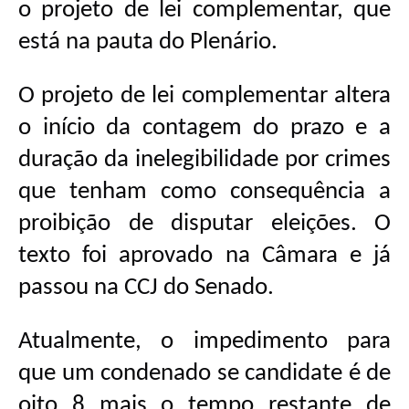
o projeto de lei complementar, que
está na pauta do Plenário.
O projeto de lei complementar altera
o início da contagem do prazo e a
duração da inelegibilidade por crimes
que tenham como consequência a
proibição de disputar eleições. O
texto foi aprovado na Câmara e já
passou na CCJ do Senado.
Atualmente, o impedimento para
que um condenado se candidate é de
oito 8 mais o tempo restante de