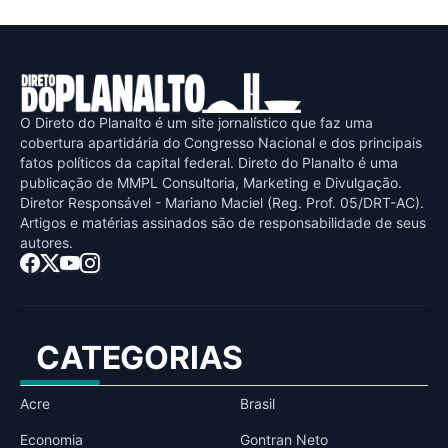
O Direto do Planalto é um site jornalístico que faz uma
cobertura apartidária do Congresso Nacional e dos principais
fatos políticos da capital federal. Direto do Planalto é uma
publicaçāo de MMPL Consultoria, Marketing e Divulgaçāo.
Diretor Responsável - Mariano Maciel (Reg. Prof. 05/DRT-AC).
Artigos e matérias assinados sāo de responsabilidade de seus
autores.
CATEGORIAS
Acre
Brasil
Economia
Gontran Neto