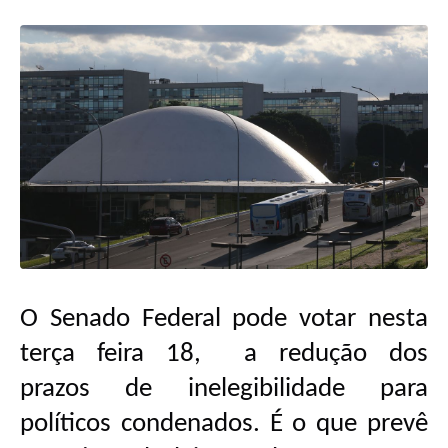
O Senado Federal pode votar nesta
terça feira 18,
a redução dos
prazos de inelegibilidade para
políticos condenados. É o que prevê