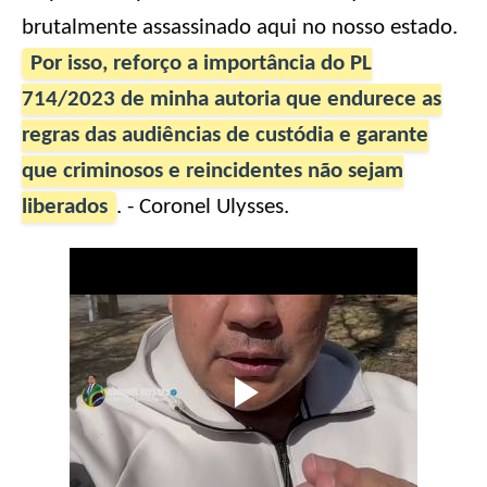
brutalmente assassinado aqui no nosso estado.
Por isso, reforço a importância do PL
714/2023 de minha autoria que endurece as
regras das audiências de custódia e garante
que criminosos e reincidentes não sejam
liberados
. - Coronel Ulysses.