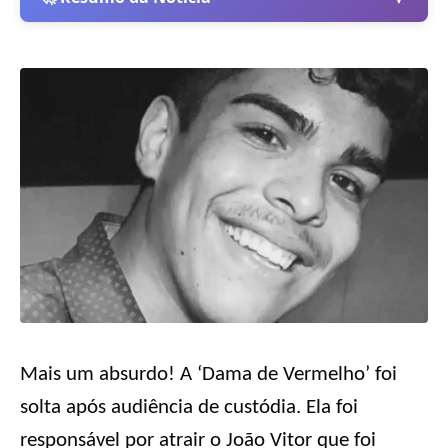
Mais um absurdo! A ‘Dama de Vermelho’ foi
solta após audiência de custódia. Ela foi
responsável por atrair o João Vitor que foi