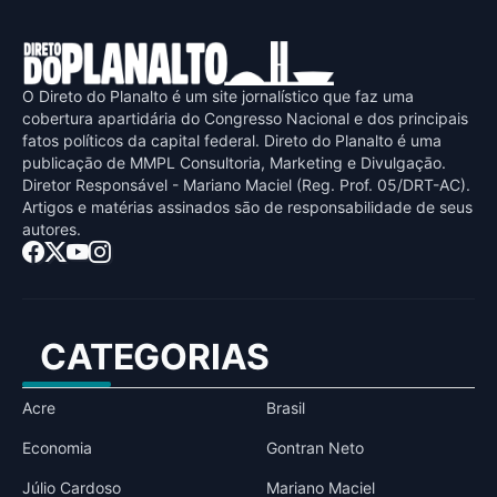
O Direto do Planalto é um site jornalístico que faz uma
cobertura apartidária do Congresso Nacional e dos principais
fatos políticos da capital federal. Direto do Planalto é uma
publicaçāo de MMPL Consultoria, Marketing e Divulgaçāo.
Diretor Responsável - Mariano Maciel (Reg. Prof. 05/DRT-AC).
Artigos e matérias assinados sāo de responsabilidade de seus
autores.
CATEGORIAS
Acre
Brasil
Economia
Gontran Neto
Júlio Cardoso
Mariano Maciel