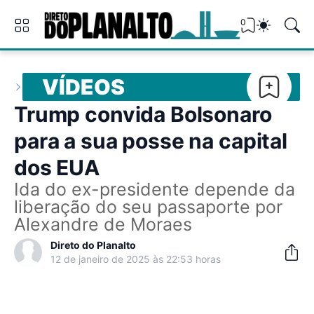
0
VÍDEOS
Trump convida Bolsonaro
para a sua posse na capital
dos EUA
Ida do ex-presidente depende da
liberação do seu passaporte por
Alexandre de Moraes
Direto do Planalto
12 de janeiro de 2025 às 22:53 horas