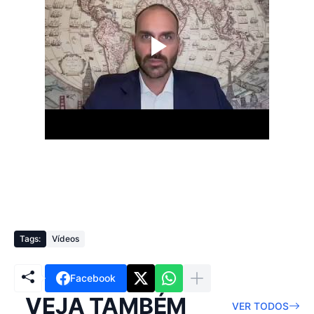
Tags:
Vídeos
Facebook
VEJA TAMBÉM
VER TODOS