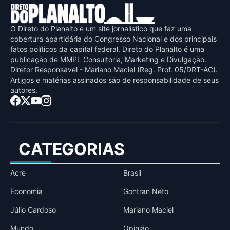
O Direto do Planalto é um site jornalístico que faz uma
cobertura apartidária do Congresso Nacional e dos principais
fatos políticos da capital federal. Direto do Planalto é uma
publicaçāo de MMPL Consultoria, Marketing e Divulgaçāo.
Diretor Responsável - Mariano Maciel (Reg. Prof. 05/DRT-AC).
Artigos e matérias assinados sāo de responsabilidade de seus
autores.
CATEGORIAS
Acre
Brasil
Economia
Gontran Neto
Júlio Cardoso
Mariano Maciel
Mundo
Opinião