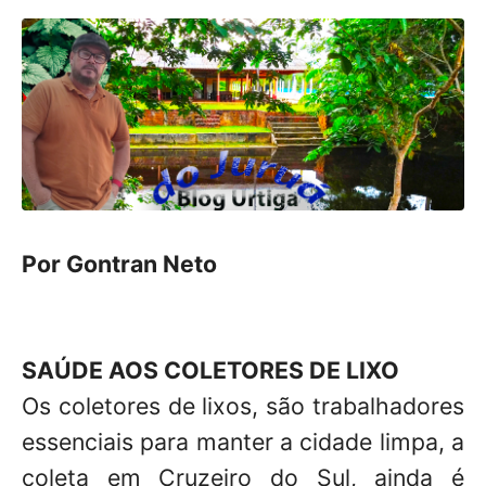
Por Gontran Neto
SAÚDE AOS COLETORES DE LIXO
Os coletores de lixos, são trabalhadores
essenciais para manter a cidade limpa, a
coleta em Cruzeiro do Sul, ainda é