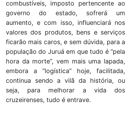
combustíveis, imposto pertencente ao
governo do estado, sofrerá um
aumento, e com isso, influenciará nos
valores dos produtos, bens e serviços
ficarão mais caros, e sem dúvida, para a
população do Juruá em que tudo é “pela
hora da morte”, vem mais uma lapada,
embora a “logística” hoje, facilitada,
continua sendo a vilã da história, ou
seja, para melhorar a vida dos
cruzeirenses, tudo é entrave.