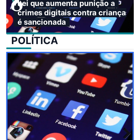
Lei que aumenta punição a
crimes digitais contra crianças
é sancionada
POLÍTICA