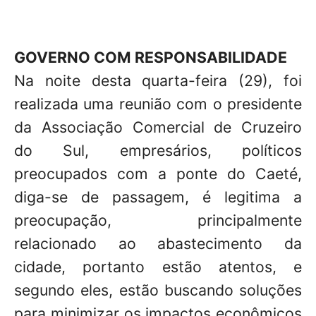
GOVERNO COM RESPONSABILIDADE
Na noite desta quarta-feira (29), foi
realizada uma reunião com o presidente
da Associação Comercial de Cruzeiro
do Sul, empresários, políticos
preocupados com a ponte do Caeté,
diga-se de passagem, é legitima a
preocupação, principalmente
relacionado ao abastecimento da
cidade, portanto estão atentos, e
segundo eles, estão buscando soluções
para minimizar os impactos econômicos