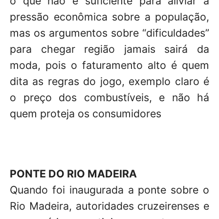
o que não é suficiente para aliviar a
pressão econômica sobre a população,
mas os argumentos sobre “dificuldades”
para chegar região jamais sairá da
moda, pois o faturamento alto é quem
dita as regras do jogo, exemplo claro é
o preço dos combustíveis, e não há
quem proteja os consumidores
PONTE DO RIO MADEIRA
Quando foi inaugurada a ponte sobre o
Rio Madeira, autoridades cruzeirenses e