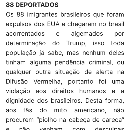
88 DEPORTADOS
Os 88 imigrantes brasileiros que foram
expulsos dos EUA e chegaram no brasil
acorrentados e algemados por
determinação do Trump, isso toda
população já sabe, mas nenhum deles
tinham alguma pendência criminal, ou
qualquer outra situação de alerta na
Difusão Vermelha, portanto foi uma
violação aos direitos humanos e a
dignidade dos brasileiros. Desta forma,
aos fãs do mito americano, não
procurem “piolho na cabeça de careca”
e não venham com desculpas