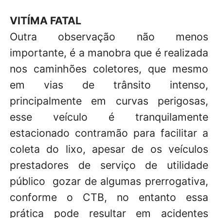
VITÍMA FATAL
Outra observação não menos
importante, é a manobra que é realizada
nos caminhões coletores, que mesmo
em vias de trânsito intenso,
principalmente em curvas perigosas,
esse veículo é tranquilamente
estacionado contramão para facilitar a
coleta do lixo, apesar de os veículos
prestadores de serviço de utilidade
público gozar de algumas prerrogativa,
conforme o CTB, no entanto essa
prática pode resultar em acidentes