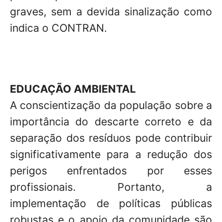
graves, sem a devida sinalização como
indica o CONTRAN.
EDUCAÇÃO AMBIENTAL
A conscientização da população sobre a
importância do descarte correto e da
separação dos resíduos pode contribuir
significativamente para a redução dos
perigos enfrentados por esses
profissionais. Portanto, a
implementação de políticas públicas
robustas e o apoio da comunidade são