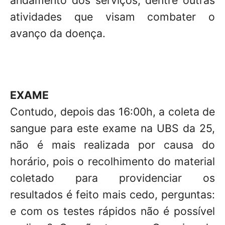
atividades que visam combater o
avanço da doença.
EXAME
Contudo, depois das 16:00h, a coleta de
sangue para este exame na UBS da 25,
não é mais realizada por causa do
horário, pois o recolhimento do material
coletado para providenciar os
resultados é feito mais cedo, perguntas:
e com os testes rápidos não é possível