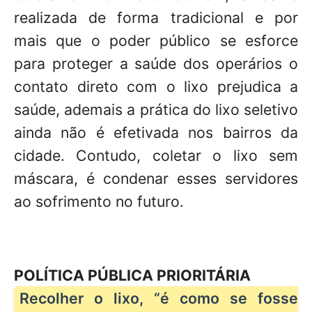
realizada de forma tradicional e por
mais que o poder público se esforce
para proteger a saúde dos operários o
contato direto com o lixo prejudica a
saúde, ademais a prática do lixo seletivo
ainda não é efetivada nos bairros da
cidade. Contudo, coletar o lixo sem
máscara, é condenar esses servidores
ao sofrimento no futuro.
POLÍTICA PÚBLICA PRIORITÁRIA
Recolher o lixo, “é como se fosse