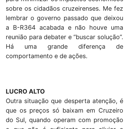
sobre os cidadãos cruzeirenses. Me fez
lembrar o governo passado que deixou
a B-R364 acabada e não houve uma
reunião para debater e “buscar solução”.
Há uma grande diferença de
comportamento e de ações.
LUCRO ALTO
Outra situação que desperta atenção, é
que os preços só baixam em Cruzeiro
do Sul, quando operam com promoção