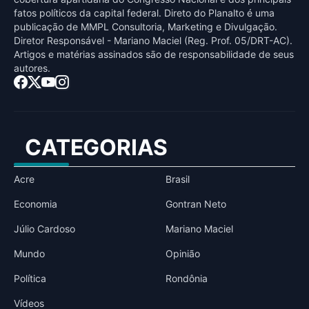
fatos políticos da capital federal. Direto do Planalto é uma
publicaçāo de MMPL Consultoria, Marketing e Divulgaçāo.
Diretor Responsável - Mariano Maciel (Reg. Prof. 05/DRT-AC).
Artigos e matérias assinados sāo de responsabilidade de seus
autores.
CATEGORIAS
Acre
Brasil
Economia
Gontran Neto
Júlio Cardoso
Mariano Maciel
Mundo
Opinião
Política
Rondônia
Vídeos