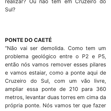
realizar? Ou não tem em Cruzeiro do
Sul?
PONTE DO CAETÉ
“Não vai ser demolida. Como tem um
problema geológico entre o P2 e P5,
então nós vamos remover esses pilares
e vamos estaiar, como a ponte aqui de
Cruzeiro do Sul, com um vão livre,
ampliar essa ponte de 210 para 360
metros, levantar duas torres em cima da
própria ponte. Nós vamos ter que fazer