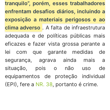
tranquilo”, porém, esses trabalhadores
enfrentam desafios diários, incluindo a
exposição a materiais perigosos e ao
clima adverso
. A falta de infraestrutura
adequada e de políticas públicas mais
eficazes e fazer vista grossa perante a
lei com que garante medidas de
segurança, agrava ainda mais a
situação, pois o não uso de
equipamentos de proteção individual
(EPI), fere a
NR. 38
, portanto é crime.