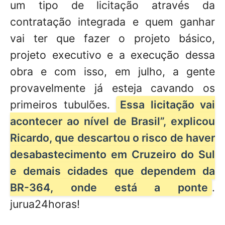
um tipo de licitação através da
contratação integrada e quem ganhar
vai ter que fazer o projeto básico,
projeto executivo e a execução dessa
obra e com isso, em julho, a gente
provavelmente já esteja cavando os
primeiros tubulões.
Essa licitação vai
acontecer ao nível de Brasil”, explicou
Ricardo, que descartou o risco de haver
desabastecimento em Cruzeiro do Sul
e demais cidades que dependem da
BR-364, onde está a ponte
.
jurua24horas!