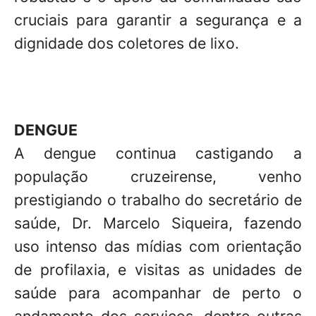
cruciais para garantir a segurança e a
dignidade dos coletores de lixo.
DENGUE
A dengue continua castigando a
população cruzeirense, venho
prestigiando o trabalho do secretário de
saúde, Dr. Marcelo Siqueira, fazendo
uso intenso das mídias com orientação
de profilaxia, e visitas as unidades de
saúde para acompanhar de perto o
andamento dos serviços, dentre outras