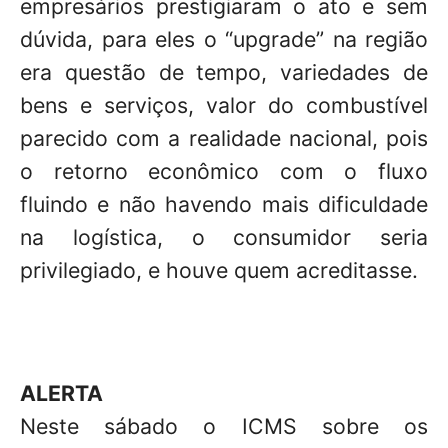
empresários prestigiaram o ato e sem
dúvida, para eles o “upgrade” na região
era questão de tempo, variedades de
bens e serviços, valor do combustível
parecido com a realidade nacional, pois
o retorno econômico com o fluxo
fluindo e não havendo mais dificuldade
na logística, o consumidor seria
privilegiado, e houve quem acreditasse.
ALERTA
Neste sábado o ICMS sobre os