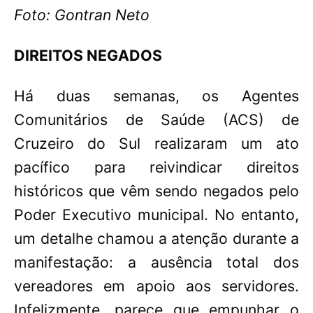
Foto: Gontran Neto
DIREITOS NEGADOS
Há duas semanas, os Agentes
Comunitários de Saúde (ACS) de
Cruzeiro do Sul realizaram um ato
pacífico para reivindicar direitos
históricos que vêm sendo negados pelo
Poder Executivo municipal. No entanto,
um detalhe chamou a atenção durante a
manifestação: a ausência total dos
vereadores em apoio aos servidores.
Infelizmente, parece que empunhar o