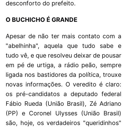
desconforto do prefeito.
O BUCHICHO É GRANDE
Apesar de não ter mais contato com a
"abelhinha", aquela que tudo sabe e
tudo vê, e que resolveu deixar de pousar
em pé de urtiga, a rádio peão, sempre
ligada nos bastidores da política, trouxe
novas informações. O veredito é claro:
os pré-candidatos a deputado federal
Fábio Rueda (União Brasil), Zé Adriano
(PP) e Coronel Ulysses (União Brasil)
são, hoje, os verdadeiros "queridinhos"