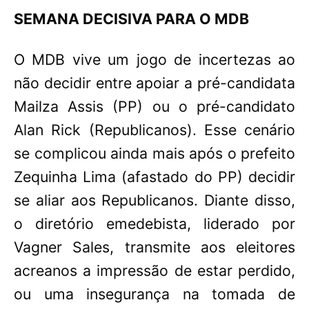
SEMANA DECISIVA PARA O MDB
O MDB vive um jogo de incertezas ao
não decidir entre apoiar a pré-candidata
Mailza Assis (PP) ou o pré-candidato
Alan Rick (Republicanos). Esse cenário
se complicou ainda mais após o prefeito
Zequinha Lima (afastado do PP) decidir
se aliar aos Republicanos. Diante disso,
o diretório emedebista, liderado por
Vagner Sales, transmite aos eleitores
acreanos a impressão de estar perdido,
ou uma insegurança na tomada de