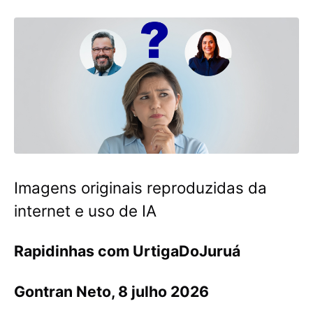
Imagens originais reproduzidas da
internet e uso de IA
Rapidinhas com UrtigaDoJuruá
Gontran Neto, 8 julho 2026