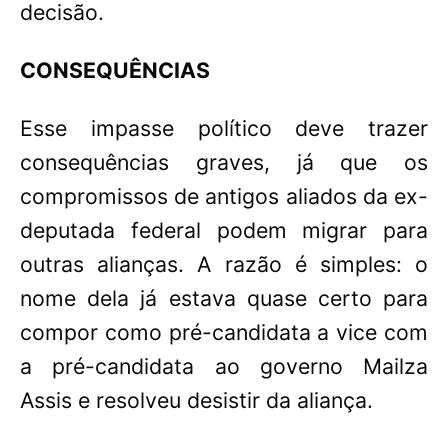
decisão.
CONSEQUÊNCIAS
Esse impasse político deve trazer
consequências graves, já que os
compromissos de antigos aliados da ex-
deputada federal podem migrar para
outras alianças. A razão é simples: o
nome dela já estava quase certo para
compor como pré-candidata a vice com
a pré-candidata ao governo Mailza
Assis e resolveu desistir da aliança.