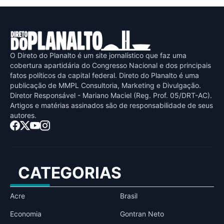
O Direto do Planalto é um site jornalístico que faz uma
cobertura apartidária do Congresso Nacional e dos principais
fatos políticos da capital federal. Direto do Planalto é uma
publicaçāo de MMPL Consultoria, Marketing e Divulgaçāo.
Diretor Responsável - Mariano Maciel (Reg. Prof. 05/DRT-AC).
Artigos e matérias assinados sāo de responsabilidade de seus
autores.
CATEGORIAS
Acre
Brasil
Economia
Gontran Neto