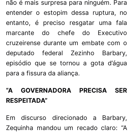
não é mais surpresa para ninguém. Para
entender o estopim dessa ruptura, no
entanto, é preciso resgatar uma fala
marcante do chefe do Executivo
cruzeirense durante um embate com o
deputado federal Zezinho Barbary,
episódio que se tornou a gota d’água
para a fissura da aliança.
“A GOVERNADORA PRECISA SER
RESPEITADA”
Em discurso direcionado a Barbary,
Zequinha mandou um recado claro: “A