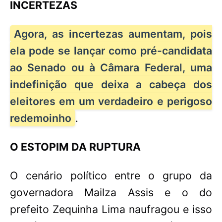
INCERTEZAS
Agora, as incertezas aumentam, pois
ela pode se lançar como pré-candidata
ao Senado ou à Câmara Federal, uma
indefinição que deixa a cabeça dos
eleitores em um verdadeiro e perigoso
redemoinho
.
O ESTOPIM DA RUPTURA
O cenário político entre o grupo da
governadora Mailza Assis e o do
prefeito Zequinha Lima naufragou e isso