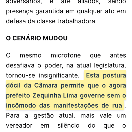
adversários, e até aliados, sendo
presença garantida em qualquer ato em
defesa da classe trabalhadora.
O CENÁRIO MUDOU
O mesmo microfone que antes
desafiava o poder, na atual legislatura,
tornou-se insignificante.
Esta postura
dócil da Câmara permite que o agora
prefeito Zequinha Lima governe sem o
incômodo das manifestações de rua
.
Para a gestão atual, mais vale um
vereador em silêncio do que o