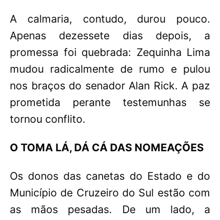
A calmaria, contudo, durou pouco.
Apenas dezessete dias depois, a
promessa foi quebrada: Zequinha Lima
mudou radicalmente de rumo e pulou
nos braços do senador Alan Rick. A paz
prometida perante testemunhas se
tornou conflito.
O TOMA LÁ, DÁ CÁ DAS NOMEAÇÕES
Os donos das canetas do Estado e do
Município de Cruzeiro do Sul estão com
as mãos pesadas. De um lado, a