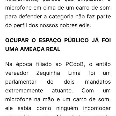
microfone em cima de um carro de som
para defender a categoria não faz parte
do perfil dos nossos nobres edis.
OCUPAR O ESPAÇO PÚBLICO JÁ FOI
UMA AMEAÇA REAL
Na época filiado ao PCdoB, o então
vereador Zequinha Lima foi um
parlamentar de dois mandatos
extremamente atuante. Com um
microfone na mão e um carro de som,
ele sabia como ninguém incomodar