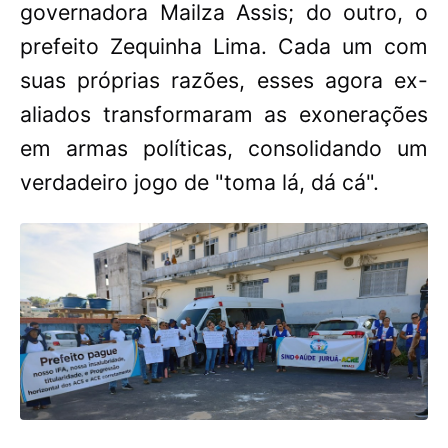
governadora Mailza Assis; do outro, o
prefeito Zequinha Lima. Cada um com
suas próprias razões, esses agora ex-
aliados transformaram as exonerações
em armas políticas, consolidando um
verdadeiro jogo de "toma lá, dá cá".