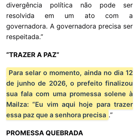
divergência política não pode ser
resolvida em um ato com a
governadora. A governadora precisa ser
respeitada.”
“TRAZER A PAZ”
Para selar o momento, ainda no dia 12
de junho de 2026, o prefeito finalizou
sua fala com uma promessa solene à
Mailza: “Eu vim aqui hoje para trazer
essa paz que a senhora precisa
.”
PROMESSA QUEBRADA