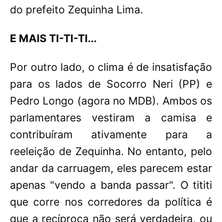
do prefeito Zequinha Lima.
E MAIS TI-TI-TI...
Por outro lado, o clima é de insatisfação
para os lados de Socorro Neri (PP) e
Pedro Longo (agora no MDB). Ambos os
parlamentares vestiram a camisa e
contribuíram ativamente para a
reeleição de Zequinha. No entanto, pelo
andar da carruagem, eles parecem estar
apenas "vendo a banda passar". O tititi
que corre nos corredores da política é
que a recíproca não será verdadeira, ou