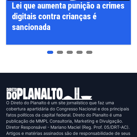
Lei que aumenta punição a crimes
digitais contra crianças é
sancionada
O Direto do Planalto é um site jornalístico que faz uma
cobertura apartidária do Congresso Nacional e dos principais
fatos políticos da capital federal. Direto do Planalto é uma
publicaçāo de MMPL Consultoria, Marketing e Divulgaçāo.
Diretor Responsável - Mariano Maciel (Reg. Prof. 05/DRT-AC).
Artigos e matérias assinados sāo de responsabilidade de seus