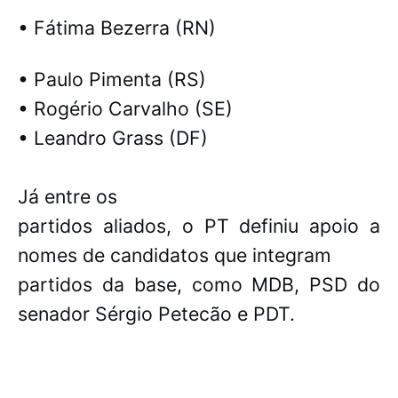
• Fátima Bezerra (RN)
• Paulo Pimenta (RS)
• Rogério Carvalho (SE)
• Leandro Grass (DF)
Já entre os

partidos aliados, o PT definiu apoio a 
nomes de candidatos que integram

partidos da base, como MDB, PSD do 
senador Sérgio Petecão e PDT.