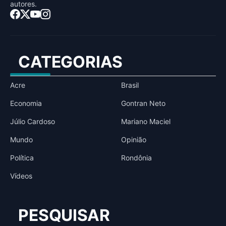
autores.
CATEGORIAS
Acre
Brasil
Economia
Gontran Neto
Júlio Cardoso
Mariano Maciel
Mundo
Opinião
Política
Rondônia
Vídeos
PESQUISAR