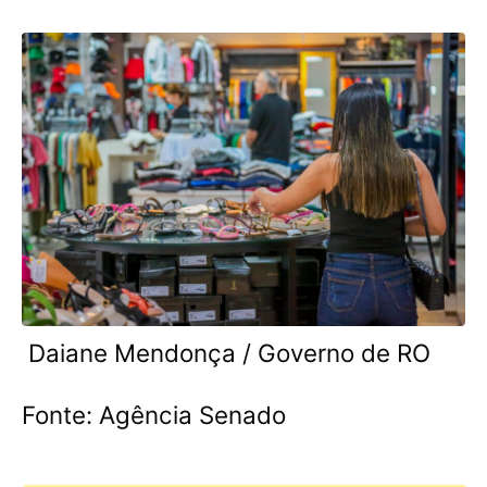
Daiane Mendonça / Governo de RO
Fonte: Agência Senado