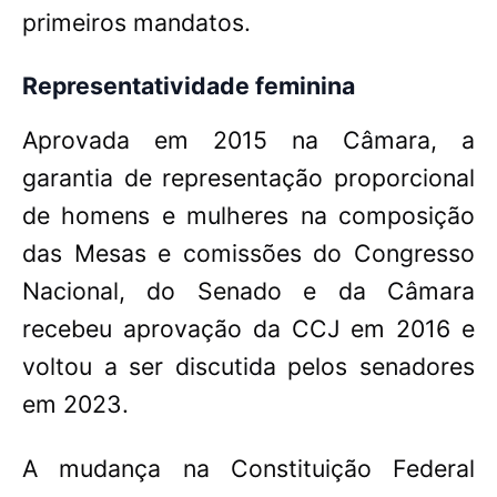
primeiros mandatos.
Representatividade feminina
Aprovada em 2015 na Câmara, a
garantia de representação proporcional
de homens e mulheres na composição
das Mesas e comissões do Congresso
Nacional, do Senado e da Câmara
recebeu aprovação da CCJ em 2016 e
voltou a ser discutida pelos senadores
em 2023.
A mudança na Constituição Federal