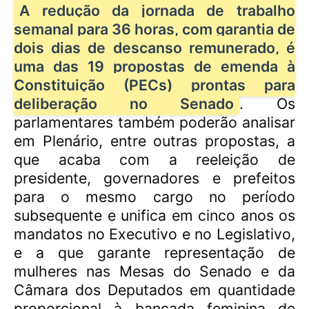
A redução da jornada de trabalho
semanal para 36 horas, com garantia de
dois dias de descanso remunerado, é
uma das 19 propostas de emenda à
Constituição (PECs) prontas para
deliberação no Senado
. Os
parlamentares também poderão analisar
em Plenário, entre outras propostas, a
que acaba com a reeleição de
presidente, governadores e prefeitos
para o mesmo cargo no período
subsequente e unifica em cinco anos os
mandatos no Executivo e no Legislativo,
e a que garante representação de
mulheres nas Mesas do Senado e da
Câmara dos Deputados em quantidade
proporcional à bancada feminina de