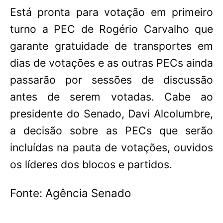
Está pronta para votação em primeiro
turno a PEC de Rogério Carvalho que
garante gratuidade de transportes em
dias de votações e as outras PECs ainda
passarão por sessões de discussão
antes de serem votadas. Cabe ao
presidente do Senado, Davi Alcolumbre,
a decisão sobre as PECs que serão
incluídas na pauta de votações, ouvidos
os líderes dos blocos e partidos.
Fonte: Agência Senado