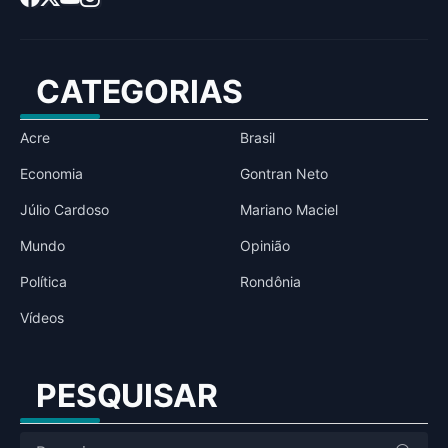
CATEGORIAS
Acre
Brasil
Economia
Gontran Neto
Júlio Cardoso
Mariano Maciel
Mundo
Opinião
Política
Rondônia
Vídeos
PESQUISAR