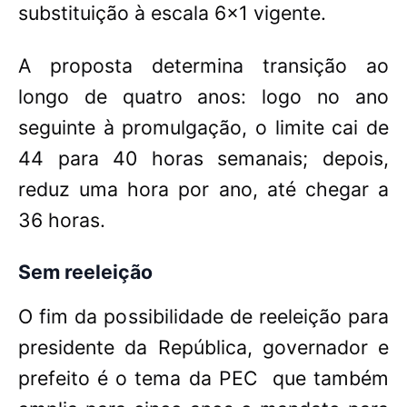
substituição à escala 6x1 vigente.
A proposta determina transição ao
longo de quatro anos: logo no ano
seguinte à promulgação, o limite cai de
44 para 40 horas semanais; depois,
reduz uma hora por ano, até chegar a
36 horas.
Sem reeleição
O fim da possibilidade de reeleição para
presidente da República, governador e
prefeito é o tema da PEC
que também