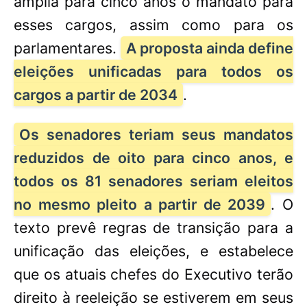
amplia para cinco anos o mandato para
esses cargos, assim como para os
parlamentares.
A proposta ainda define
eleições unificadas para todos os
cargos a partir de 2034
.
Os senadores teriam seus mandatos
reduzidos de oito para cinco anos, e
todos os 81 senadores seriam eleitos
no mesmo pleito a partir de 2039
. O
texto prevê regras de transição para a
unificação das eleições, e estabelece
que os atuais chefes do Executivo terão
direito à reeleição se estiverem em seus