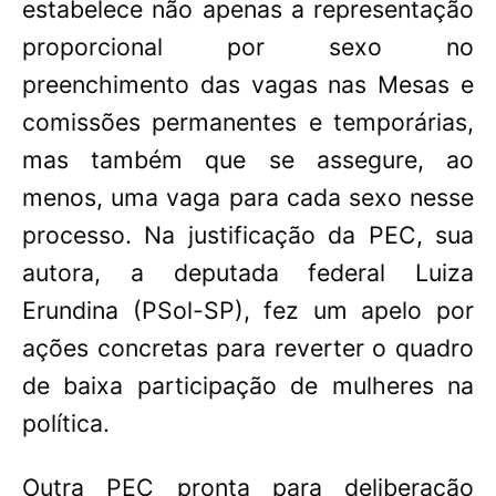
estabelece não apenas a representação
proporcional por sexo no
preenchimento das vagas nas Mesas e
comissões permanentes e temporárias,
mas também que se assegure, ao
menos, uma vaga para cada sexo nesse
processo. Na justificação da PEC, sua
autora, a deputada federal Luiza
Erundina (PSol-SP), fez um apelo por
ações concretas para reverter o quadro
de baixa participação de mulheres na
política.
Outra PEC pronta para deliberação