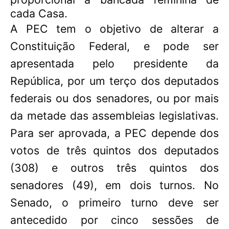
cada Casa.
A PEC tem o objetivo de alterar a
Constituição Federal, e pode ser
apresentada pelo presidente da
República, por um terço dos deputados
federais ou dos senadores, ou por mais
da metade das assembleias legislativas.
Para ser aprovada, a PEC depende dos
votos de três quintos dos deputados
(308) e outros três quintos dos
senadores (49), em dois turnos. No
Senado, o primeiro turno deve ser
antecedido por cinco sessões de