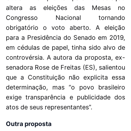
altera as eleições das Mesas no
Congresso Nacional tornando
obrigatório o voto aberto. A eleição
para a Presidência do Senado em 2019,
em cédulas de papel, tinha sido alvo de
controvérsia. A autora da proposta, ex-
senadora Rose de Freitas (ES), salientou
que a Constituição não explicita essa
determinação, mas “o povo brasileiro
exige transparência e publicidade dos
atos de seus representantes”.
Outra proposta