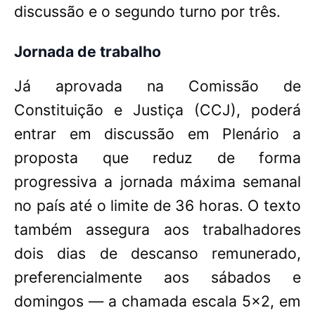
discussão e o segundo turno por três.
Jornada de trabalho
Já aprovada na Comissão de
Constituição e Justiça (CCJ), poderá
entrar em discussão em Plenário a
proposta que reduz de forma
progressiva a jornada máxima semanal
no país até o limite de 36 horas. O texto
também assegura aos trabalhadores
dois dias de descanso remunerado,
preferencialmente aos sábados e
domingos — a chamada escala 5x2, em